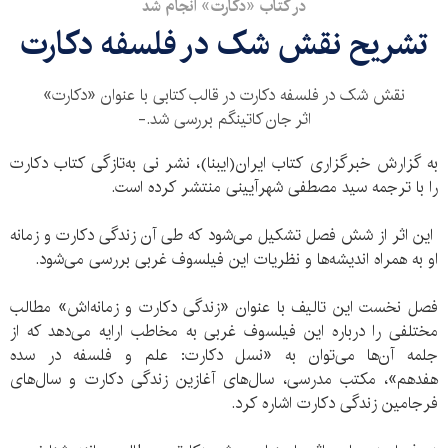
در کتاب «دکارت» انجام شد
تشریح نقش شک در فلسفه دکارت
نقش شک در فلسفه دکارت در قالب کتابی با عنوان «دکارت»
اثر جان کاتینگم بررسی شد.-
به گزارش خبرگزاری کتاب ایران(ایبنا)،‌ نشر نی به‌تازگی کتاب دکارت
را با ترجمه سید مصطفی شهرآیینی منتشر کرده است.
این اثر از شش فصل تشکیل می‌شود که طی آن زندگی دکارت و زمانه
او به همراه‌ اندیشه‌ها و نظریات این فیلسوف غربی بررسی می‌شود.
فصل نخست این تالیف با عنوان «زندگی دکارت و زمانه‌اش» مطالب
مختلفی را درباره این فیلسوف غربی به مخاطب ارایه می‌دهد که از
جلمه آن‌ها می‌توان به «نسل دکارت: علم و فلسفه در سده
هفدهم»،‌ مکتب مدرسی،‌ سال‌های آغازین زندگی دکارت و سال‌های
فرجامین زندگی دکارت اشاره کرد.