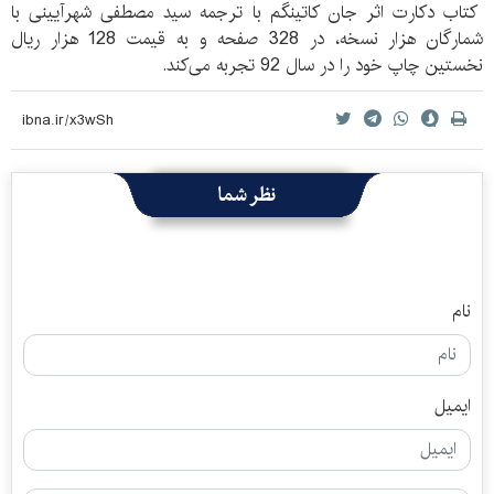
کتاب دکارت اثر جان کاتینگم ‌با ترجمه سید مصطفی شهرآیینی با
شمارگان هزار نسخه، در 328 صفحه و‌ ‌به قیمت 128 هزار ریال
نخستین چاپ خود را در سال 92 تجربه می‌کند.
نظر شما
نام
ایمیل