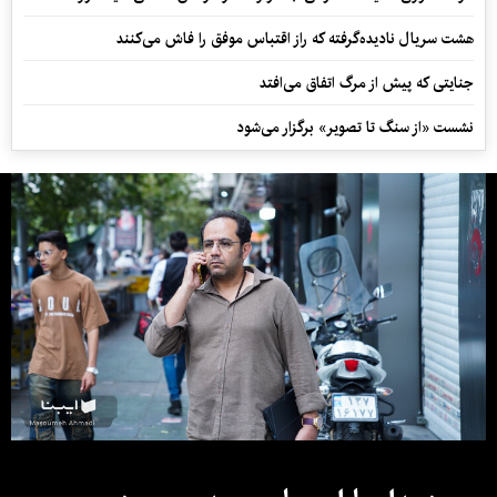
هشت سریال نادیده‌گرفته که راز اقتباس موفق را فاش می‌کنند
جنایتی که پیش از مرگ اتفاق می‌افتد
نشست «از سنگ تا تصویر» برگزار می‌شود