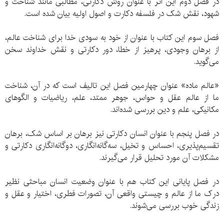
در فصل دوم این اثر با عنوان روش دکارتی، مطالبی مانند شناخت و
شهود، نقش شک در فلسفه دکارت و‌ اصول اولیه بیان شده است.
فصل سوم این کتاب با عنوان از خود به سودی خدا برای شناخت عالم،‌
از برهان وجودی،‌ پرهیز از خطا،‌ دور دکارتی و نقش خداوند‌ سخن
می‌گوید.
«عالم ماده»‌ عنوان چهارمین فصل این تالیف است که در آن،‌ شناخت
ما از عالم عقل و حواس،‌ جوهر ممتد،‌ علم، ‌ریاضیات و الگوهای
مکانیکی، ‌علم و دین بررسی شده‌اند.
در فصل پنجم با عنوان انسان دکارتی نیز برهان بر اساس شک،‌ برهان
تقسیم‌پذیری، ‌احساس و تخیل، ‌سه‌گانه‌انگاری،‌ دوگانه‌انگاری دکارتی و
مشکلات آن مورد تحلیل قرار می‌گیرند.
در فصل پایانی این کتاب هم با عنوان وضعیت انسان مباحثی نظیر
درک ما از عالم و چیستی واقعی آن، ‌تصورات فطری، ‌اختیار و عقل و
‌زندگی خوب بررسی می‌شوند.