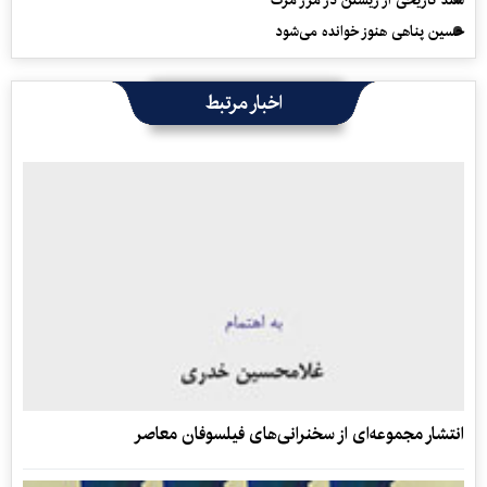
سند تاریخی از زیستن در مرز مرگ
حسین پناهی هنوز خوانده می‌شود
اخبار مرتبط
انتشار مجموعه‌ای از سخنرانی‌های فیلسوفان معاصر