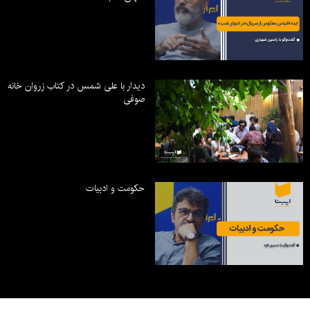
دیدار با علی شمس در کتاب زروان خانه
صوفی
حکومت و ادبیات