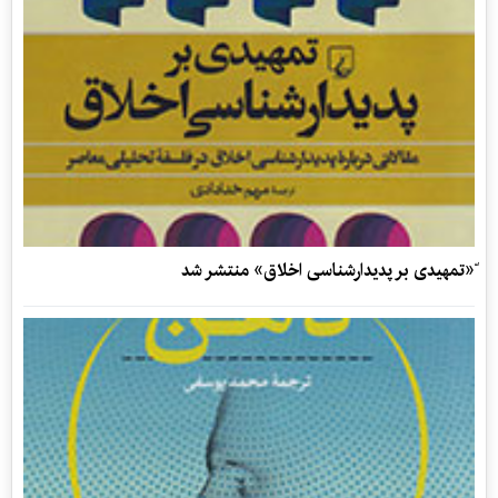
ّ«تمهیدی بر پدیدارشناسی اخلاق» منتشر شد