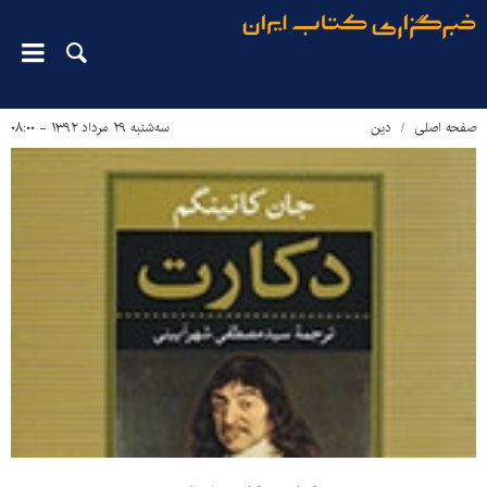
صفحه اصلی
دین‌
سه‌شنبه ۲۹ مرداد ۱۳۹۲ - ۰۸:۰۰