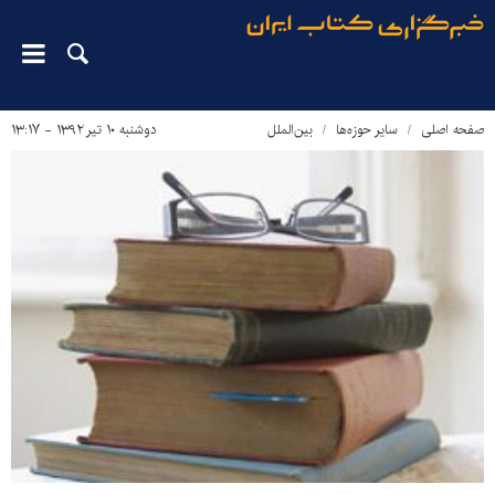
صفحه اصلی
سایر حوزه‌ها
بین‌الملل
دوشنبه ۱۰ تیر ۱۳۹۲ - ۱۳:۱۷