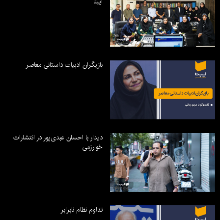
ایبنا
بازیگران ادبیات داستانی معاصر
دیدار با احسان عبدی‌پور در انتشارات
خوارزمی
تداوم نظام نابرابر