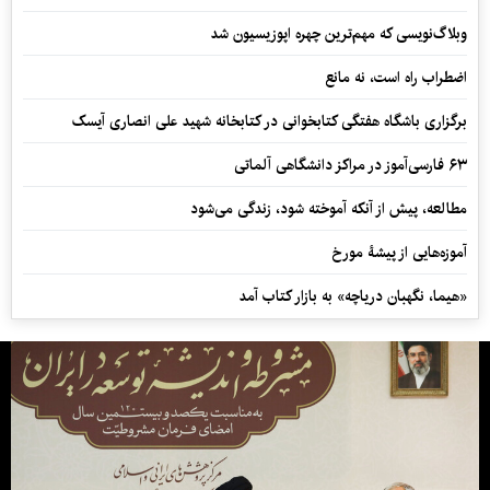
وبلاگ‌نویسی که مهم‌ترین چهره اپوزیسیون شد
اضطراب راه است، نه مانع
برگزاری باشگاه هفتگی کتابخوانی در کتابخانه شهید علی انصاری آیسک
۶۳ فارسی‌آموز در مراکز دانشگاهی آلماتی
مطالعه، پیش از آنکه آموخته شود، زندگی می‌شود
آموزه‌هایی از پیشۀ مورخ
«هیما، نگهبان دریاچه» به بازار کتاب آمد