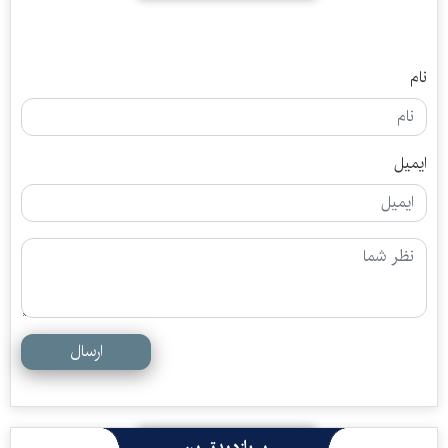
نام
ایمیل
ارسال
پربازدیدترین