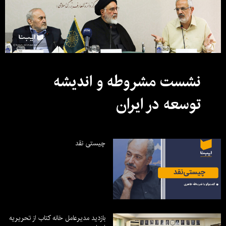
نشست مشروطه و اندیشه
توسعه در ایران
چیستی نقد
بازدید مدیرعامل خانه کتاب از تحریریه