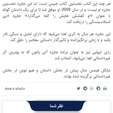
هر چند این کتاب نخستین کتاب جیس است، اما این جایزه نخستین
جایزه او نیست و در سال 2009 او موفق شد تا برای یک داستان کوتاه
با عنوان «او کفشش هایش را کجا می‌گذارد» جایزه ادبی
استادسینسکی را دریافت کند.
این جایزه هر سال به اثری اهدا می‌شود که دارای تخیل و سبکی نادر
باشد و با زبانی برانگیزاننده و تاثیرگذار داستانی معاصر را خلق کند.
ردی تیهابی نیز به عنوان برنده جایزه آلن پاتون که به بهترین اثر
غیرداستانی اهدا می‌شود، انتخاب شد.
مایکل هینس سال پیش در بخش داستان و هیو لوین در بخش
غیرداستانی برگزیده شده بودند.
نظر شما