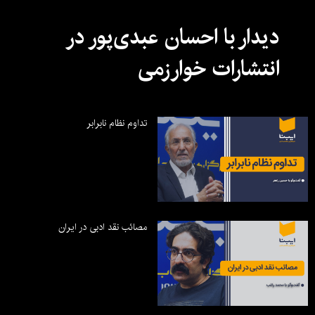
دیدار با احسان عبدی‌پور در
انتشارات خوارزمی
تداوم نظام نابرابر
مصائب نقد ادبی در ایران