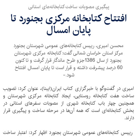
پیگیری مصوبات ساخت کتابخانه‌های استانی
افتتاح کتابخانه مرکزی بجنورد تا
پایان امسال
محسن امیری، رییس کتابخانه‌های عمومی شهرستان بجنورد
مرکز استان خراسان شمالی گفت: کتابخانه مرکزی شهرستان
بجنورد از سال 1386جزو طرح‌ ماندگار قرار گرفت و تا کنون
60 درصد پیشرفت داشته و قرار است تا پایان امسال افتتاح
شود.-
امیری در گفت‌وگو با خبرگزاری کتاب ایران(ایبنا)، عنوان کرد: تصویب
ساخت هفت کتابخانه روستایی، ایجاد کتابخانه مرکزی شهرستان و
همچنین چهار باب کتابخانه شهری از مصوبات سفرهای استانی در
بخش کتابخانه‌ای است که همه آن‌ها در مرحله ساخت و پیگیری قرار
دارند.
رییس کتابخانه‌های عمومی شهرستان بجنورد اظهار کرد: اعتبار ساخت