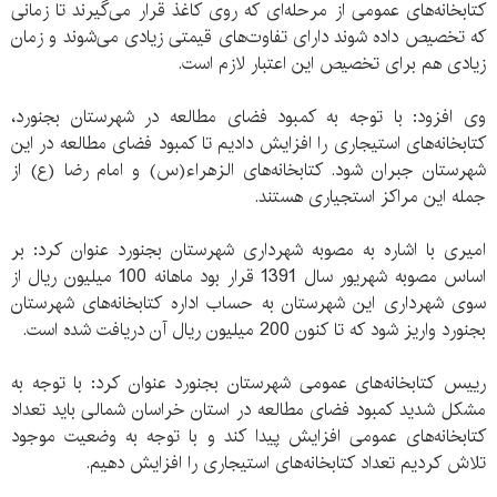
کتابخانه‌های عمومی از مرحله‌ای که روی کاغذ قرار می‌گیرند تا زمانی
که تخصیص داده شوند دارای تفاوت‌های قیمتی زیادی می‌شوند و زمان
زیادی هم برای تخصیص این اعتبار لازم است.
وی افزود: با توجه به کمبود فضای مطالعه در شهرستان بجنورد،
کتابخانه‌های استیجاری را افزایش دادیم تا کمبود فضای مطالعه در این
شهرستان جبران شود. کتابخانه‌های الزهراء(س) و امام رضا (ع) از
جمله این مراکز استجیاری هستند.
امیری با اشاره به مصوبه شهرداری شهرستان بجنورد عنوان کرد: بر
اساس مصوبه شهریور سال 1391 قرار بود ماهانه 100 میلیون ریال از
سوی شهرداری این شهرستان به حساب اداره کتابخانه‌های شهرستان
بجنورد واریز شود که تا کنون 200 میلیون ریال آن دریافت شده است.
رییس کتابخانه‌های عمومی شهرستان بجنورد عنوان کرد: با توجه به
مشکل شدید کمبود فضای مطالعه در استان خراسان شمالی باید تعداد
کتابخانه‌های عمومی افزایش پیدا کند و با توجه به وضعیت موجود
تلاش کردیم تعداد کتابخانه‌های استیجاری را افزایش دهیم.