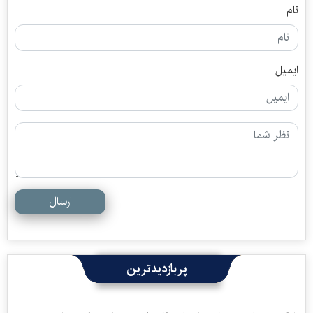
نام
ایمیل
ارسال
پربازدیدترین