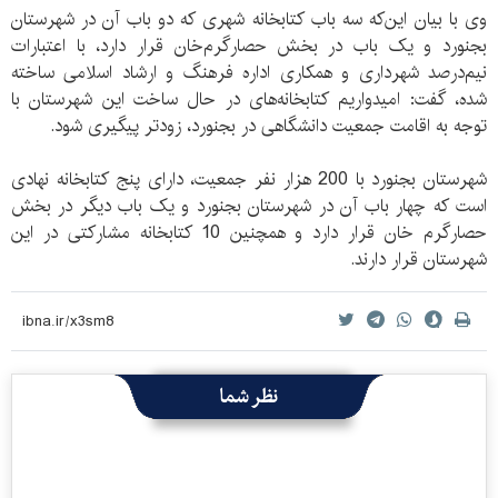
وی با بیان این‌که سه باب کتابخانه شهری که دو باب آن در شهرستان
بجنورد و یک باب در بخش حصارگرم‌خان قرار دارد، با اعتبارات
نیم‌درصد شهرداری و همکاری اداره فرهنگ و ارشاد اسلامی ساخته
شده، گفت: امیدواریم کتابخانه‌های در حال ساخت این شهرستان با
توجه به اقامت جمعیت دانشگاهی در بجنورد، زودتر پیگیری شود.
شهرستان بجنورد با 200 هزار نفر جمعیت، دارای پنج کتابخانه نهادی
است که چهار باب آن در شهرستان بجنورد و یک باب دیگر در بخش
حصارگرم خان قرار دارد و همچنین 10 کتابخانه مشارکتی در این
شهرستان قرار دارند.
نظر شما