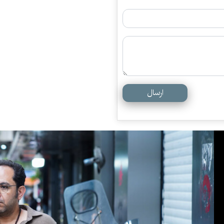
ارسال