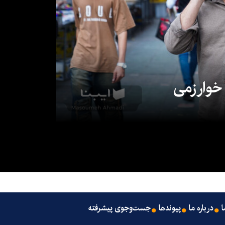
 خوارزمی
ا
درباره ما
پیوندها
جست‌وجوی پیشرفته