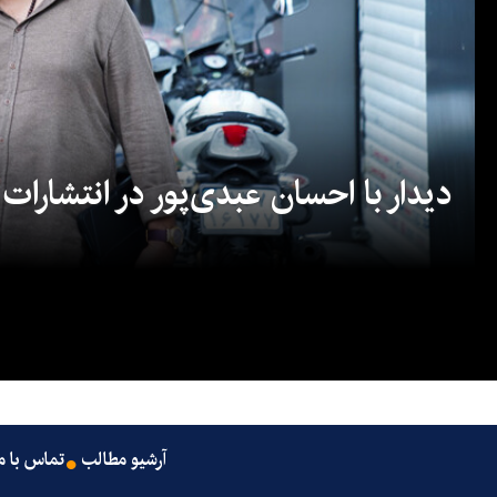
دیدار با احسان عبدی‌پور در انتشارات
آرشیو مطالب
تماس با م