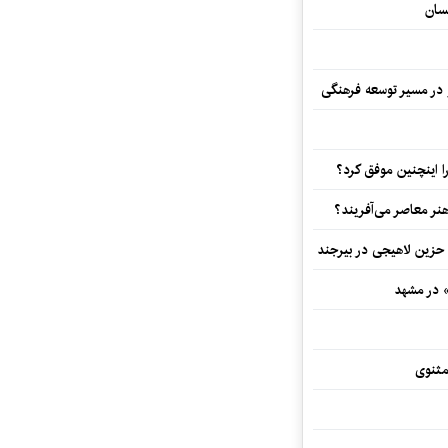
سان
و در مسیر توسعه فرهنگی
 اینچنین موفق کرد؟
هنر معاصر می‌آفریند؟
 حزین لاهیجی در بیرجند
» در مشهد
مثنوی