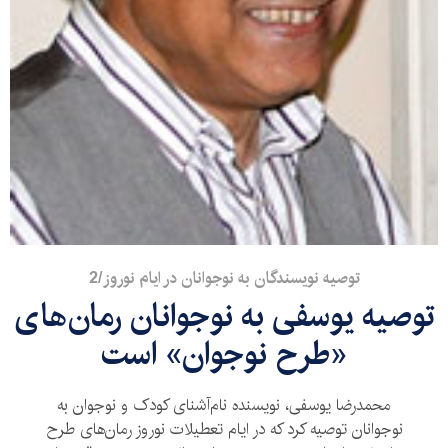
توصیه نویسندگان به نوجوانان در ایام نوروز/2
توصیه یوسفی به نوجوانان رمان‌های
«طرح نوجوان» است
محمدرضا یوسفی،‌ نویسنده نام‌آشنای کودک و نوجوان به
نوجوانان توصیه کرد که در ایام تعطیلات نوروز رمان‌های طرح