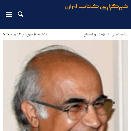
صفحه اصلی
کودک و نوجوان
یکشنبه ۴ فروردین ۱۳۹۲ - ۱۰:۲۰