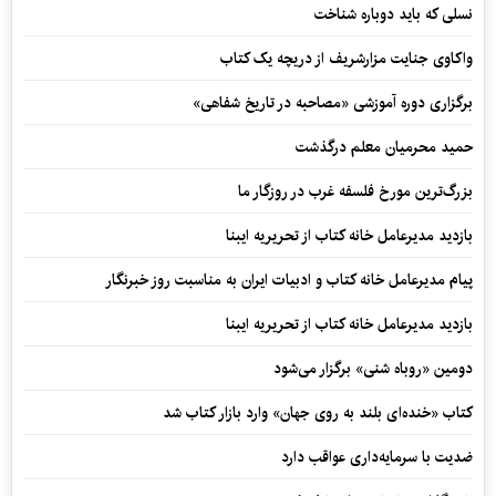
نسلی که باید دوباره شناخت
واکاوی جنایت مزارشریف از دریچه یک کتاب
برگزاری دوره آموزشی «مصاحبه در تاریخ شفاهی»
حمید محرمیان معلم درگذشت
بزرگ‌ترین مورخ فلسفه غرب در روزگار ما
بازدید مدیرعامل خانه کتاب از تحریریه ایبنا
پیام مدیرعامل خانه کتاب و ادبیات ایران به مناسبت روز خبرنگار
بازدید مدیرعامل خانه کتاب از تحریریه ایبنا
دومین «روباه شنی» برگزار می‌شود
کتاب «خنده‌ای بلند به روی جهان» وارد بازار کتاب شد
ضدیت با سرمایه‌داری عواقب دارد