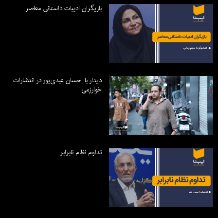
بازیگران ادبیات داستانی معاصر
دیدار با احسان عبدی‌پور در انتشارات
خوارزمی
تداوم نظام نابرابر