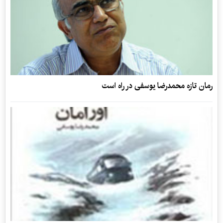
رمان تازه محمدرضا یوسفی در راه است