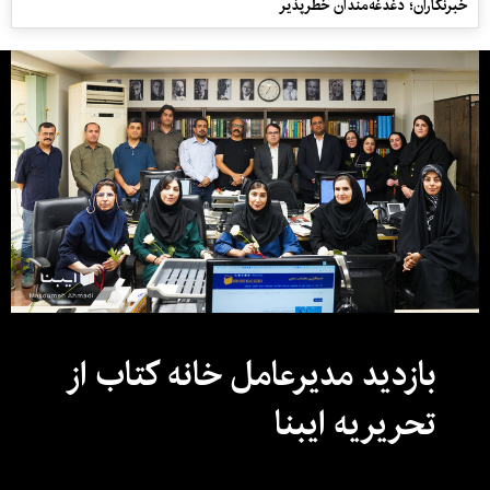
خبرنگاران؛ دغدغه‌مندان خطرپذیر
بازدید مدیرعامل خانه کتاب از
تحریریه ایبنا