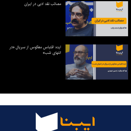
مصائب نقد ادبی در ایران
ایده اقتباس معکوس از سریال «در
انتهای شب»