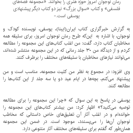
رمان نوجوان امروز حوزه هنری را بخوانند. «مجموعه‌ قصه‌های
فلسفی» و کتاب «سوال بزرگ» نیز دو کتاب دیگر پیشنهادی
یوسفی است.-
به گزارش خبرگزاری کتاب ایران(ایبنا)، یوسفی، نویسنده کودک و
نوجوان، با اشاره به این‌که طرح رمان نوجوان امروز، برای سلیقه‌ همه
مخاطبان کتاب دارد، گفت: من اغلب کتاب‌های این مجموعه را مطالعه
کردم و از دیدگاه من ۳۰ جلد رمانی که در این مجموعه منتشر شده‌اند،
می‌توانند نیازهای مخاطبان با سلیقه‌های مختلف را برطرف کنند.
وی افزود: در مجموع به نظر من کلیت مجموعه، مناسب است و من
پیشنهاد می‌کنم، بچه‌ها در ایام عید دو یا سه جلد از این کتاب‌ها را
مطالعه کنند.
یوسفی در پاسخ به این سوال که «چرا این مجموعه را برای مطالعه
توصیه می‌کنید؟» اظهار کرد: من بیشتر کتاب‌های این مجموعه را
خوانده‌ام و در اغلب آثار آن تعلیق‌های خاص داستانی که مخاطب
نوجوان آن‌ها را می‌پسندد، موجود است. در ضمن این مجموعه
همان‌طور که گفتم برای سلیقه‌های مختلف آثار متنوعی دارد.