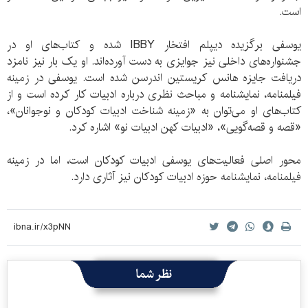
است.
یوسفی برگزیده دیپلم افتخار IBBY شده و کتاب‌های او در
جشنواره‌های داخلی نیز جوایزی به دست آورده‌اند. او یک بار نیز نامزد
دریافت جایزه هانس کریستین اندرسن شده است. یوسفی در زمینه
فیلمنامه، نمایشنامه و مباحث نظری درباره ادبیات کار کرده است و از
کتاب‌های او می‌توان به «زمینه شناخت ادبیات کودکان و نوجوانان»،
«قصه و قصه‌گویی»، «ادبیات کهن ادبیات نو» اشاره کرد.
محور اصلی فعالیت‌های یوسفی ادبیات کودکان است، اما در زمینه
فیلمنامه، نمایشنامه حوزه ادبیات کودکان نیز آثاری دارد.
نظر شما