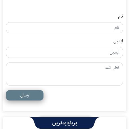
نام
ایمیل
ارسال
پربازدیدترین