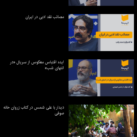
مصائب نقد ادبی در ایران
ایده اقتباس معکوس از سریال «در
انتهای شب»
دیدار با علی شمس در کتاب زروان خانه
صوفی