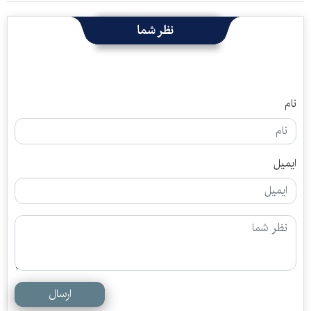
نظر شما
نام
ایمیل
ارسال