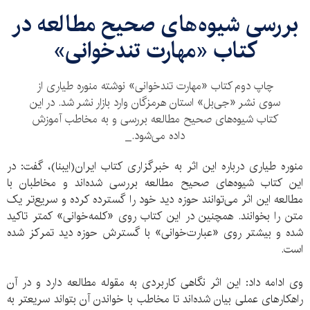
بررسی شیوه‌های صحیح مطالعه در
کتاب «مهارت تندخوانی»
چاپ دوم کتاب «مهارت تندخوانی» نوشته منوره طیاری از
سوی نشر «جی‌بل» استان هرمزگان وارد بازار نشر شد. در این
کتاب شیوه‌های صحیح مطالعه بررسی و به مخاطب آموزش
داده می‌شود._
منوره طیاری درباره این اثر به خبرگزاری کتاب ایران(ایبنا)، گفت: در
این کتاب شیوه‌های صحیح مطالعه بررسی شده‌اند و مخاطبان با
مطالعه این اثر می‌توانند حوزه دید خود را گسترده کرده و سریع‌تر یک
متن را بخوانند. همچنین در این کتاب روی «کلمه‌خوانی» کمتر تاکید
شده و بیشتر روی «عبارت‌خوانی» با گسترش حوزه دید تمرکز شده
است.
وی ادامه داد: این اثر نگاهی کاربردی به مقوله مطالعه دارد و در آن
راهکارهای عملی بیان شده‌اند تا مخاطب با خواندن آن بتواند سریعتر به