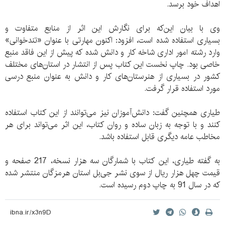
اهداف خود برسد.
وی با بیان این‌که برای نگارش این اثر از منابع متفاوت و
بسیاری استفاده شده است، افزود: اکنون مهارتی با عنوان «تندخوانی»
وارد رشته امور اداری شاخه کار و دانش شده که پیش از این فاقد منبع
خاصی بود. چاپ نخست این کتاب پس از انتشار در استان‌های مختلف
کشور در بسیاری از هنرستان‌های کار و دانش به عنوان منبع درسی
مورد استفاده قرار گرفت.
طیاری همچنین گفت: دانش‌آموزان نیز می‌توانند از این کتاب استفاده
کنند و با توجه به زبان ساده و روان کتاب، این اثر می‌تواند برای هر
مخاطب عامه دیگری قابل استفاده باشد.
به گفته طیاری، این کتاب با شمارگان سه هزار نسخه، 217 صفحه و
قیمت چهل هزار ریال از سوی نشر جی‌بل استان هرمزگان منتشر شده
که در سال 91 به چاپ دوم رسیده است.