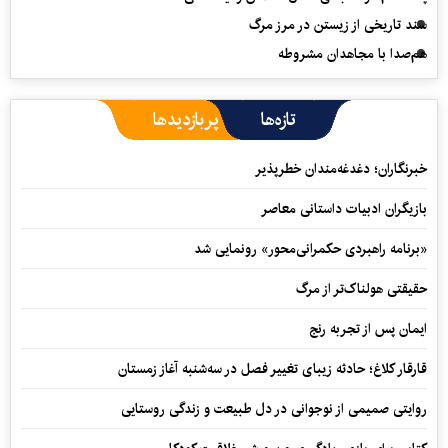
سند تاریخی از زیستن در مرز مرگ
هم‌صدا با مجاهدان مشروطه
تازه‌ها
پربازدیدها
خبرنگاران؛ دغدغه‌مندان خطرپذیر
بازیگران ادبیات داستانی معاصر
«برنامه راهبردی حکمرانی‌محور» رونمایی شد
حقیقتی هولناک‌تر از مرگ
ایمان پس از تجربه رنج
قارقار کلاغ؛ حادثه زیبای تغییر فصل در سه‌شنبه آغاز زمستان
روایتی صمیمی از نوجوانی در دل طبیعت و زندگی روستایی