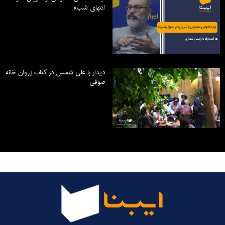
انتهای شب»
دیدار با علی شمس در کتاب زروان خانه
صوفی