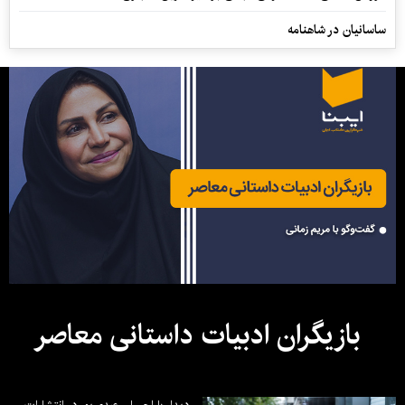
ساسانیان در شاهنامه
بازیگران ادبیات داستانی معاصر