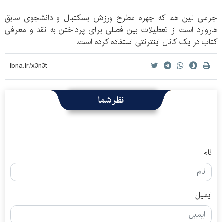
جرمی لین هم كه چهره مطرح ورزش بسکتبال و دانشجوی سابق
هاروارد است از تعطیلات بین فصلی برای پرداختن به نقد و معرفی
کتاب در یک کانال اینترنتی استفاده کرده است.
نظر شما
نام
ایمیل