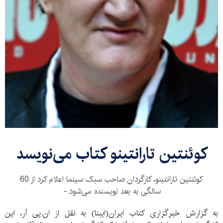
کوئنتین تارانتینو کتاب می‌نویسد
کوئنتین تارانتینو، کارگردان صاحب سبک سینما اعلام کرد از 60
سالگی به بعد نویسنده می‌شود.-
به گزارش خبرگزاری کتاب ایران(ایبنا) به نقل از ان.پی آر، این