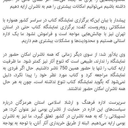
داشته باشیم می‌توانیم امکانات بیشتری را هم به ناشران ارایه دهیم
پیشدار با بیان این‌که برگزاری نمایشگاه کتاب در سراسر کشور همواره با
مشکلاتی روبه‌روست، گفت: برگزاری نمایشگاه کتاب حتی در استان
تهران نیز با چالش‌هایی مواجه است و فراموش نشود ما یک اداره
استانی هستیم و محدودیت‌ها و مشکلات بیشتری هم داریم.
وی یادآور شد: از سوی دیگر زمانی که همه ناشران امکان حضور در
نمایشگاه را ندارند، طبیعی است که تنوع آثار نیز کمتر شود. ما ظرفیت
ارایه کتاب را تنها با حضور همین 750 ناشر داشتیم. حال اگر فردی به
نمایشگاه مراجعه کرد و کتاب مورد نظر خود را پیدا نکرد، دلیل
نمی‌شود که بگوید نمایشگاه کتاب تنوع نداشته است، چون به هر حال
همه ناشران امکان حضور نداشتند.
سرپرست اداره فرهنگ و ارشاد اسلامی استان هرمزگان درباره
سیاست‌های این اداره در حمایت از ناشران بومی نیز عنوان کرد: هر
تسهیلاتی را که به همه ناشران در کشور تعلق گیرد، ما نیز به ناشران
بومی ارایه می‌دهیم. البته از طریق خریداری آثار ‌آنان، با توجه به بودجه