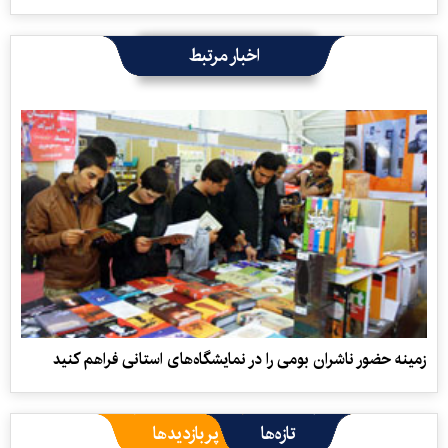
اخبار مرتبط
زمینه حضور ناشران بومی را در نمایشگاه‌های استانی فراهم کنید
تازه‌ها
پربازدیدها