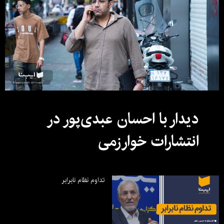
دیدار با احسان عبدی‌پور در
انتشارات خوارزمی
تداوم نظام نابرابر