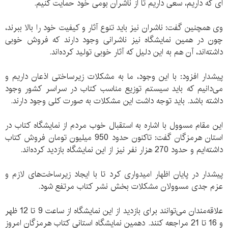
ای که داریم، سعی داریم تا از ناشران بومی خود حمایت کنیم.
وی همچنین گفت: ناشران نیز باید تنوع آثار و کیفیت خود را بالا ببرند،
چون در همین نمایشگاه نیز ناشرانی وجود دارند که فروش خوبی
داشته‌اند، آن هم به این دلیل که آثار خوبی تولید کرده‌اند.
پیشدار افزود: با این وجود، ما به مشکلات زیرساختی اذعان داریم و
می‌دانیم که باید سیستم توزیع مناسب کتاب در سراسر کشور وجود
داشته باشد. باید توجه داشت این مشکلات به صورت کلی وجود دارند.
این مقام مسوول با اشاره به استقبال خوب مردم از نمایشگاه کتاب در
استان هرمزگان گفت: تاکنون حدود 950 میلیون تومان فروش کتاب
داشته‌ایم و حدود 270 هزار نفر نیز از این نمایشگاه بازدید کرده‌اند.
پیشدار در پایان اظهار امیدواری کرد تا با ایجاد زیرساخت‌های لازم و
عزم جدی مسوولان مشکلات بخش نشر کتاب مرتفع شود.
علاقه‌مندان می‌توانند برای بازدید از این نمایشگاه از ساعت 9 تا 12 ظهر
و 16 تا 21 مراجعه کنند. دهمین نمایشگاه استانی کتاب هرمزگان امروز