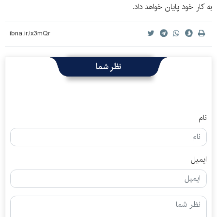
به کار خود پایان خواهد داد.
نظر شما
نام
ایمیل