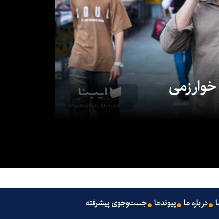
 خوارزمی
ا
درباره ما
پیوندها
جست‌وجوی پیشرفته