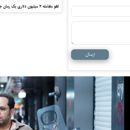
لغو معامله ۲ میلیون دلاری یک رمان جنایی
ارسال