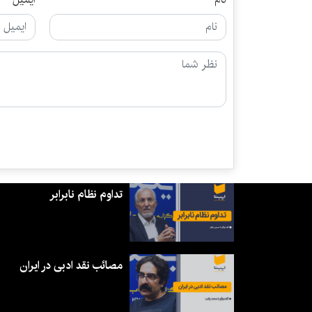
تداوم نظام نابرابر
مصائب نقد ادبی در ایران