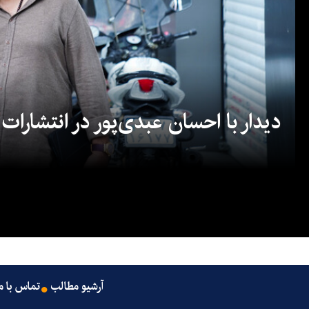
دیدار با احسان عبدی‌پور در انتشارات
آرشیو مطالب
تماس با م