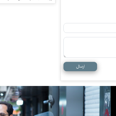
ارسال