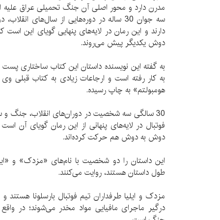
مدرن دارد و محور اصلی آن جنگ تحمیلی عراق علیه ایر
سه جوان 30 ساله در دوره‌هایی از سال‌های ان
دارند و این رمان در لایه‌های پنهایی گویای این است
دوش یکدیگر پیش می‌روند.
به گفته این نویسنده داستان این کتاب ساختاری پست م
هومبولتم» به چاپ رسیده.
30 سالگی سه شخصیت در دوران‌های انقلاب، جنگ و س
فوتبال در لایه‌های پنهانی از این رمان گویای آن اس
دوش به دوش هم حرکت کرده‌اند.
این داستان را دو شخصیت با نام‌های «مزدک» و «ایلی
طول داستان هستند، روایت می‌کنند.
مزدک و ایلیا طرفداران تیم فوتبال بارسلونا هستند و د
درگیر ماجرای مافیایی مواد مخدر می‌شوند؛ در واقع 
جنگ است.