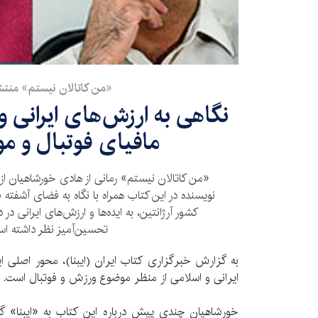
«من کاتالان نیستم» منتش
نگاهی به ارزش‌های ایرانی و
مافیای فوتبال و مو
«من کاتالان نیستم» رمانی از هادی خورشاهیان 
نویسنده در این کتاب همراه با نگاه به فضای آشفته 
کشور آرژانتین، به ایده‌ها و ارزش‌های ایرانی د
تحسین‌آمیز نظر داشته ا
به گزارش خبرگزاری کتاب ایران (ایبنا)، محور اصلی ا
ایرانی و اسلامی از منظر موضوع ورزش و فوتبال است.
خورشاهیان چندی پیش درباره این کتاب به «ایبنا» گ