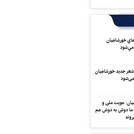
اي خورشاهيان
مي‌شود
 شعر جدید خورشاهیان
می‌شود
ان: هویت ملی و
ما دوش به دوش هم
روند