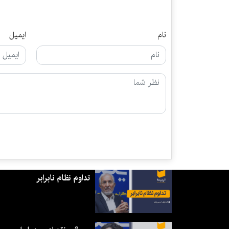
نام
ایمیل
تداوم نظام نابرابر