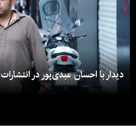
دیدار با احسان عبدی‌پور در انتشارات