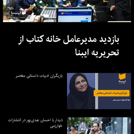
بازدید مدیرعامل خانه کتاب از
تحریریه ایبنا
بازیگران ادبیات داستانی معاصر
دیدار با احسان عبدی‌پور در انتشارات
خوارزمی