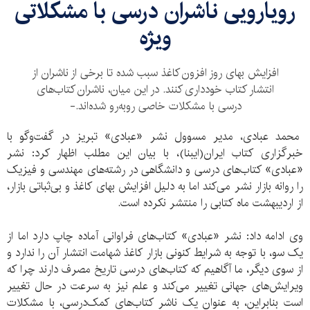
رویارویی ناشران درسی با مشکلاتی
ویژه
افزایش بهای روز افزون کاغذ سبب شده تا برخی از ناشران از
انتشار کتاب‌ خودداری کنند. در این میان، ناشران کتاب‌های
درسی با مشکلات خاصی روبه‌رو شده‌اند.-
محمد عبادی، مدیر مسوول نشر «عبادی» تبریز در گفت‌وگو با
خبرگزاری کتاب ایران(ایبنا)، با بیان این مطلب اظهار کرد: نشر
«عبادی» کتاب‌های درسی و دانشگاهی در رشته‌های مهندسی و فیزیک
را روانه بازار نشر می‌کند اما به ‌دلیل افزایش بهای کاغذ و بی‌ثباتی بازار،
از اردیبهشت ماه کتابی را منتشر نکرده‌ است.
وی ادامه داد: نشر «عبادی» کتاب‌های فراوانی آماده چاپ دارد اما از
یک سو، با توجه به شرایط کنونی بازار کاغذ شهامت انتشار آن را ندارد و
از سوی دیگر، ما آگاهیم که کتاب‌های درسی تاریخ مصرف دارند چرا که
ویرایش‌های جهانی تغییر می‌کند و علم نیز به سرعت در حال تغییر
است بنابراین، به عنوان یک ناشر کتاب‌های کمک‌درسی، با مشکلات