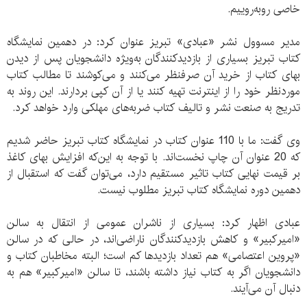
خاصی روبه‌روییم.
مدیر مسوول نشر «عبادی» تبریز عنوان کرد: در دهمین نمایشگاه
کتاب تبریز بسیاری از بازدیدکنندگان به‌ویژه دانشجویان پس از دیدن
بهای کتاب از خرید آن صرفنظر می‌کنند و می‌کوشند تا مطالب کتاب
موردنظر خود را از اینترنت تهیه کنند یا از آن کپی بردارند. این روند به
تدریج به صنعت نشر و تالیف کتاب ضربه‌های مهلکی وارد خواهد کرد.
وی گفت: ما با 110 عنوان کتاب در نمایشگاه کتاب تبریز حاضر شدیم
که 20 عنوان آن چاپ نخست‌اند. با توجه به این‌که افزایش بهای کاغذ
بر قیمت نهایی کتاب تاثیر مستقیم دارد، می‌توان گفت که استقبال از
دهمین دوره نمایشگاه کتاب تبریز مطلوب نیست.
عبادی اظهار کرد: بسیاری از ناشران عمومی از انتقال به سالن
«امیرکبیر» و کاهش بازدیدکنندگان ناراضی‌اند، در حالی که در سالن
«پروین اعتصامی» هم تعداد بازدیدها کم است؛ البته مخاطبان کتاب و
دانشجویان اگر به کتاب نیاز داشته باشند، تا سالن «امیرکبیر» هم به
‌دنبال آن می‌آیند.