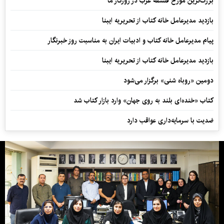
بزرگ‌ترین مورخ فلسفه غرب در روزگار ما
بازدید مدیرعامل خانه کتاب از تحریریه ایبنا
پیام مدیرعامل خانه کتاب و ادبیات ایران به مناسبت روز خبرنگار
بازدید مدیرعامل خانه کتاب از تحریریه ایبنا
دومین «روباه شنی» برگزار می‌شود
کتاب «خنده‌ای بلند به روی جهان» وارد بازار کتاب شد
ضدیت با سرمایه‌داری عواقب دارد