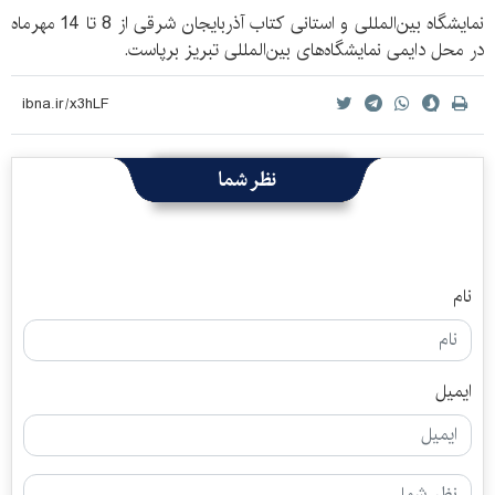
نمایشگاه بین‌المللی و استانی کتاب آذربایجان شرقی از 8 تا 14 مهرماه
در محل دایمی نمایشگاه‌های بین‌المللی تبریز برپاست.
نظر شما
نام
ایمیل