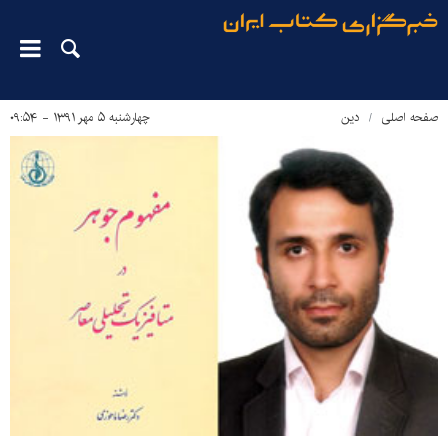
صفحه اصلی
دین‌
چهارشنبه ۵ مهر ۱۳۹۱ - ۰۹:۵۴