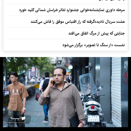
مرحله داوری نمایشنامه‌خوانی جشنواره تئاتر خراسان شمالی کلید خورد
هشت سریال نادیده‌گرفته که راز اقتباس موفق را فاش می‌کنند
جنایتی که پیش از مرگ اتفاق می‌افتد
نشست «از سنگ تا تصویر» برگزار می‌شود