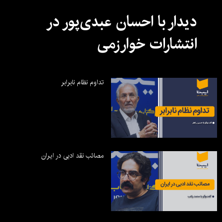
دیدار با احسان عبدی‌پور در
انتشارات خوارزمی
تداوم نظام نابرابر
مصائب نقد ادبی در ایران