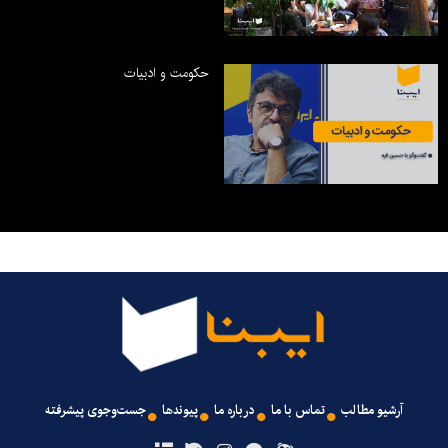
حکومت و ادبیات
آرشیو مطالب
تماس با ما
درباره ما
پیوندها
جست‌وجوی پیشرفته