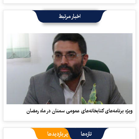
اخبار مرتبط
ویژه برنامه‌های کتابخانه‌های عمومی سمنان در ماه رمضان
تازه‌ها
پربازدیدها