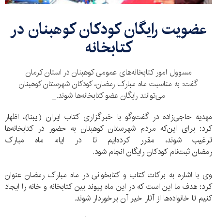
عضویت رایگان کودکان کوهبنان در
کتابخانه
مسوول امور کتابخانه‌های عمومی کوهبنان در استان کرمان
گفت: به‌ مناسبت ماه مبارک رمضان، کودکان شهرستان کوهبنان
می‌توانند رایگان عضو کتابخانه‌‌ها شوند._
مهدیه حاجی‌زاده در گفت‌وگو با خبرگزاری کتاب ایران (ایبنا)، اظهار
کرد: برای این‌که مردم شهرستان کوهبنان به حضور در کتابخانه‌ها
ترغیب شوند، مقرر کرده‌ایم تا در ایام ماه مبارک
رمضان ثبت‌نام کودکان رایگان انجام شود.
وی با اشاره به برکات کتاب و کتابخوانی در ماه مبارک رمضان عنوان
کرد: هدف ما این است که در این ماه پیوند بین کتابخانه و خانه را‌ ایجاد
کنیم تا خانواده‌ها از آثار خیر آن برخوردار شوند.