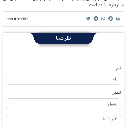
ما برطرف شده است.
نظر شما
نام
ایمیل