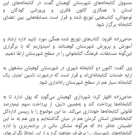
مسوول کتابخانه‌های شهرستان کوهبنان گفت: در کتابخانه‌های این
استان با همکاری کانون فکری ‌و پرورشی کودکان‌ و
نوجوانان، کتاب‌هایی توزیع شده و قرار است مسابقه‌هایی بین اعضای
کتابخانه برگزار شود.
حاجی‌زاده افزود: کتاب‌های توزیع شده همگی مورد تایید اداره ارشاد و
آموزش‌ و پرورش شهرستان کوهبنانند و امیدواریم که با برگزاری
این‌گونه مسابقات، فرهنگ کتابخوانی را در سطح شهرستان ارتقا دهیم.
وی گفت: اکنون دو کتابخانه شهری در شهرستان کوهبنان مشغول به
ارایه خدمات کتابخانه‌ای‌اند و قرار است که درصورت تامین اعتبار، یک
کتابخانه سیار هم در سطح شهرستان راه‌اندازی شود.
حاجی‌زاده اظهار کرد: شهرداری کوهبنان می‌گوید که پول ندارد تا به
کتابخانه‌ها پرداخت کند و به‌همین دلیل، از پرداخت سهم نیم‌درصد
قانونی‌ کتابخانه‌ها خودداری می‌کند. ما این موضوع را با رییس اداره‌کل
کتابخانه‌های استان کرمان هم در میان گذاشته‌ایم و وی هم به ما این
اطمینان خاطر داد که هرگونه مشکل مالی در برنامه‌ریزی یا اداره
کتابخانه‌های شهرستان را برطرف خواهند کرد و از این لحاظ نگرانی‌های