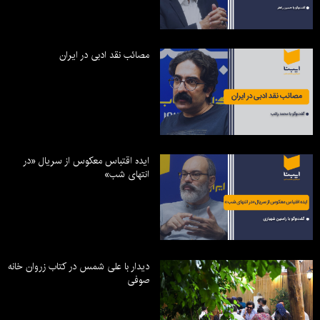
مصائب نقد ادبی در ایران
ایده اقتباس معکوس از سریال «در
انتهای شب»
دیدار با علی شمس در کتاب زروان خانه
صوفی