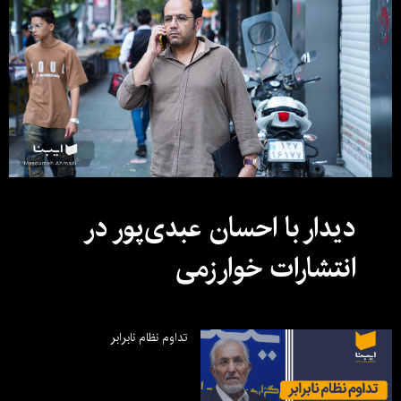
دیدار با احسان عبدی‌پور در
انتشارات خوارزمی
تداوم نظام نابرابر