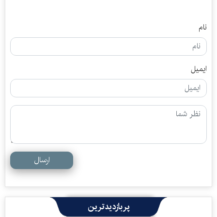
نام
ایمیل
ارسال
پربازدیدترین