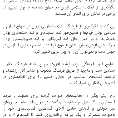
دری اضافه کرد: در حال حاضر شاهد موج توفنده بیداری اسلامی با
الگوگیری از انقلاب اسلامی ایران در جهان هستیم نه بهار عربی، که
برخی در تلاش برای القای آن هستند.
وی گفت: الگوگیری از فرهنگ انقلاب اسلامی ایران در جهان اسلام و
مردمی بودن قیام‌ها و همین‌طور ضد استبدادی و ضد استعماری بودن
خیزش‌ها و در عین حال ضد آمریکایی و ضد صهیونیستی بودن
حرکت‌های آزادی‌بخش نشان از موج توفنده و عظیم بیداری اسلامی در
جهان است و نمی‌توان آن را به بهار عربی تعبیر کرد.
معاون امور فرهنگی وزیر ارشاد افزود: جهان تشنه فرهنگ انقلاب
اسلامی است و ما باید از طریق فرهنگ مکتوب و انتشار آثار ارزشمند و
ترجمه کتاب‌های مناسب در جهان، مسیر را برای نظام‌سازی در
کشور‌های انقلابی هموار کنیم.
دری یکپارچگی در فعالیت‌های صورت گرفته برای حمایت از مردم
فلسطین را یک اصل مهم دانست و گفت: در ایران باید تمام انجمن‌های
غیر دولتی و فعالان حامی آزادی فلسطین فعالیت‌های خود را
به‌صورت متمرکز و یک پارچه برنامه‌ریزی کنند تا انسجام لازم در