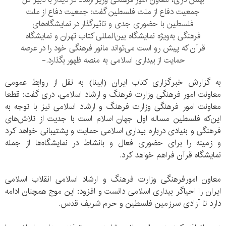
جمعیت دفاع از ملت فلسطین گفت: جمعیت دفاع از ملت
فلسطین با حضوری جدی و تاثیرگذار در نمایشگاه‌های
فرهنگی به‌ویژه نمایشگاه بین‌المللی کتاب تهران و نمایشگاه
قرآن که پیش رو است می‌تواند مانور فرهنگی خود را در عرصه
حمایت از بیداری اسلامی به منصه ظهور بگذارد.-
به گزارش خبرگزاری کتاب ایران (ایبنا) به نقل از روابط عمومی
معاونت امور فرهنگی وزارت فرهنگ و ارشاد اسلامی، دری گفت: قطعا
معاونت امور فرهنگی وزارت فرهنگ و ارشاد اسلامی نیز با توجه به
این‌که فلسطین مساله اول جهان اسلام است با جدیت از تلاش‌های
فرهنگی و بنیادی درباره بیداری اسلامی حمایت و پشتیبانی خواهد کرد
و زمینه را برای حضوری فعال و بانشاط در نمایشگاه‌ها از جمله
نمایشگاه قرآن فراهم خواهد کرد.
معاون امورفرهنگی وزارت فرهنگ و ارشاد اسلامی انقلاب اسلامی
ایران را احیاگر بیداری اسلامی دانست و افزود: این موج همچنان ادامه
دارد تا آزادی سرزمین فلسطین و حرم شریف قدس.