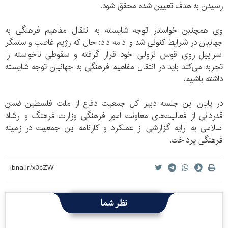
رسیدن به هدف تعیین شده محقق شود.
وی همچنین خواستار توجه شایسته به انتقال مفاهیم فرهنگی به
جهانیان در شرایط کنونی شد و ادامه داد: حال که رژیم غاصب و ستمگر
اسراییل روی قوس نزولی خود قرار گرفته و سقوطی ناخواسته را
تجربه می‌کند باید در انتقال مفاهیم فرهنگی به جهانیان توجه شایسته
داشته باشیم.
در پایان این جلسه دبیر کل جمعیت دفاع از ملت فلسطین ضمن
قدردانی از فعالیت‌های معاونت امور فرهنگی وزارت فرهنگ و ارشاد
اسلامی به ارایه گزارشی از عملکرد و کارنامه این جمعیت در زمینه
فرهنگی پرداخت.
نظر شما