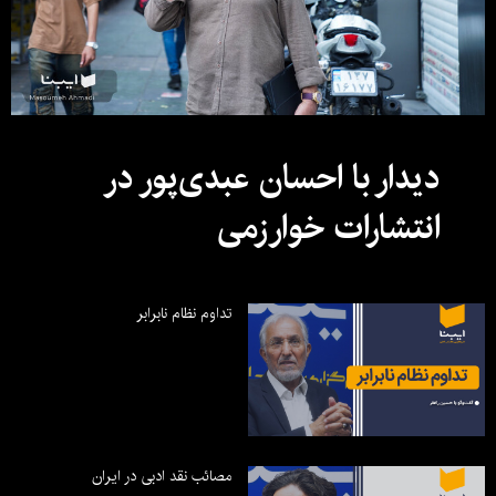
دیدار با احسان عبدی‌پور در
انتشارات خوارزمی
تداوم نظام نابرابر
مصائب نقد ادبی در ایران