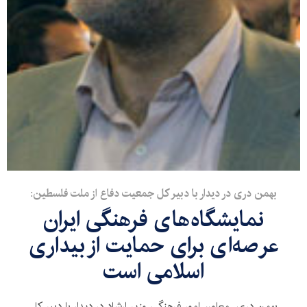
بهمن دری در دیدار با دبیر کل جمعیت دفاع از ملت فلسطین:
نمایشگاه‌های فرهنگی ایران
عرصه‌ای برای حمایت از بیداری
اسلامی است
بهمن دری، معاون امور فرهنگی وزیر ارشاد در دیدار با دبیر کل