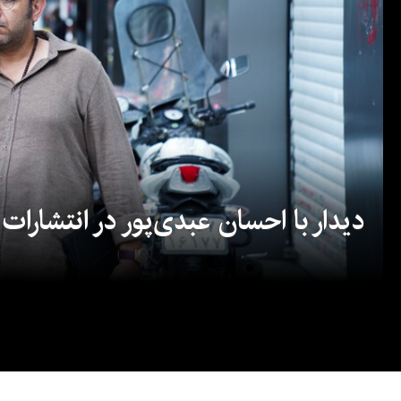
دیدار با احسان عبدی‌پور در انتشارات