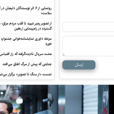
رونمایی از ۶ اثر نویسندگان دلیجان
سلامت»
از تصویر رهبر شهید تا قلب مردم عراق؛
گسترده در راهپیمایی اربعین
مرحله داوری نمایشنامه‌خوانی جشنواره 
خورد
هشت سریال نادیده‌گرفته که راز اقتباس
ارسال
جنایتی که پیش از مرگ اتفاق می‌افتد
نشست «از سنگ تا تصویر» برگزار می‌شو