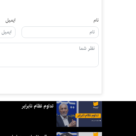
نام
ایمیل
تداوم نظام نابرابر