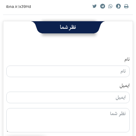
نظر شما
نام
ایمیل