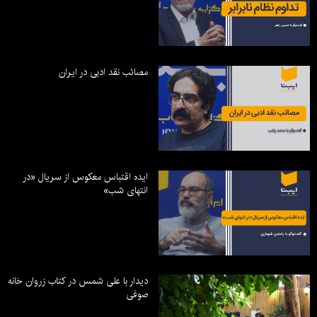
مصائب نقد ادبی در ایران
ایده اقتباس معکوس از سریال «در
انتهای شب»
دیدار با علی شمس در کتاب زروان خانه
صوفی