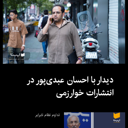
دیدار با احسان عبدی‌پور در
انتشارات خوارزمی
تداوم نظام نابرابر