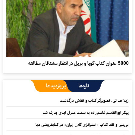
5000 عنوان كتاب گويا و بريل در انتظار مشتاقان مطالعه
تازه‌ها
پربازدیدها
ژیلا هدائی، تصویرگر کتاب و نقاش درگذشت
پیکر ابوالقاسم قاسم‌زاده به سمت منزل ابدی بدرقه شد
بررسی و نقد کتاب «استراتژی کلان ایران» در کتابفروشی دبا