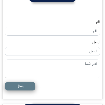
نام
ایمیل
ارسال