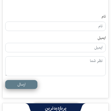
نام
ایمیل
ارسال
پربازدیدترین