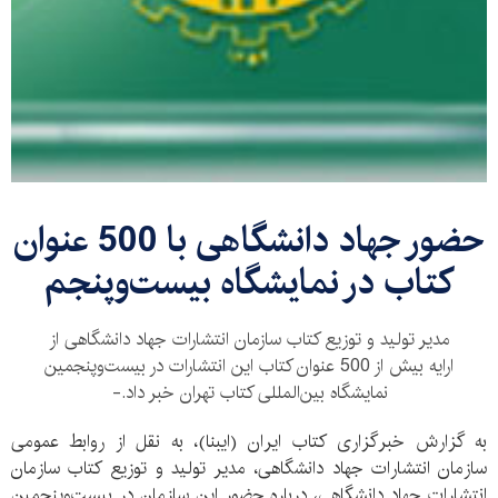
حضور جهاد دانشگاهی با 500 عنوان
کتاب در نمایشگاه بیست‌وپنجم
مدیر تولید و توزیع كتاب سازمان انتشارات جهاد دانشگاهی از
ارايه بیش از 500 عنوان کتاب اين انتشارات در بیست‌وپنجمین
نمایشگاه بین‌المللی کتاب تهران خبر داد.-
به گزارش خبرگزاری کتاب ایران (ایبنا)، به نقل از روابط عمومی
سازمان انتشارات جهاد دانشگاهی، مدیر تولید و توزیع كتاب سازمان
انتشارات جهاد دانشگاهی، درباره حضور این سازمان در بیست‌وپنجمین