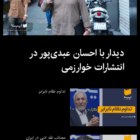
دیدار با احسان عبدی‌پور در
انتشارات خوارزمی
تداوم نظام نابرابر
مصائب نقد ادبی در ایران