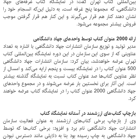
بین‌المللی کتاب تهران گفت: در نمایشگاه کتاب غرفه‌های جهاد
دانشگاهی، که مجموعا پنج غرفه است، به دلیل این‌که انسجام خود را
نشان دهند کنار هم قرار می‌گیرند و این کنار هم قرار گرفتن موجب
فروش بیشتر مجموعه می‌شود.
ارائه 2000 عنوان کتاب توسط واحدهای جهاد دانشگاهی
مدیر تولید و توزیع سازمان انتشارات جهاد دانشگاهی با اشاره به تعداد
عناوینی که از سوی این سازمان در این دوره نمایشگاه بین‌المللی کتاب
تهران عرضه خواهدشد، بیان کرد: سازمان انتشارات جهاد دانشگاهی
500 عنوان کتاب را در نمایشگاه بیست و پنجم ارايه می‌کند و امسال از
نظر عناوین کتاب‌ها صد عنوان کتاب نسبت به نمایشگاه گذشته بیشتر
است. این آثار برای نخستین بار عرضه می‌شوند و در مجموع واحدهای
جهاد دانشگاهی 2000 عنوان کتاب را در نمایشگاه کتاب عرضه خواهند
کرد.
بازچاپ کتاب‌های ارزشمند در آستانه نمایشگاه کتاب
وی از بازچاپ برخی کتاب‌های ارزشمند به عنوان فعالیت سازمان
انتشارات جهاد دانشگاهی نام برد و افزود: برخی کتاب‌ها که توسط
جهاد دانشگاهی به چاپ رسیده بود بنا به دلایلی مانند دسترس نبودن