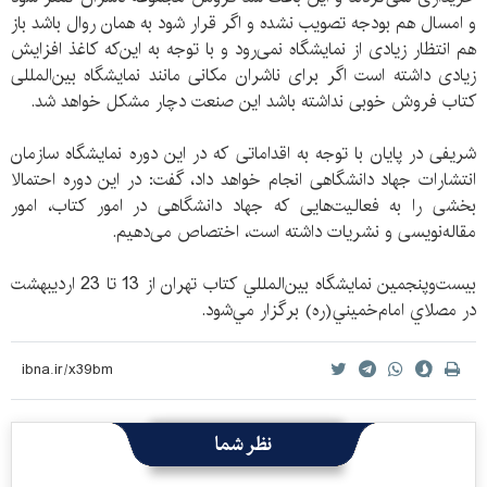
و امسال هم بودجه تصویب نشده و اگر قرار شود به همان روال باشد باز
هم انتظار زیادی از نمایشگاه نمی‌رود و با توجه به این‌که کاغذ افزایش
زیادی داشته است اگر برای ناشران مکانی مانند نمایشگاه بین‌المللی
کتاب فروش خوبی نداشته باشد این صنعت دچار مشكل خواهد شد.
شریفی در پایان با توجه به اقداماتی که در این دوره نمایشگاه سازمان
انتشارات جهاد دانشگاهی انجام خواهد داد، گفت: در این دوره احتمالا
بخشی را به فعالیت‌هایی که جهاد دانشگاهی در امور کتاب، امور
مقاله‌نویسی و نشریات داشته است، اختصاص می‌دهیم.
بيست‌وپنجمين نمايشگاه بين‌المللي كتاب تهران از 13 تا 23 ارديبهشت
در مصلاي امام‌خميني(ره) برگزار مي‌شود.
نظر شما