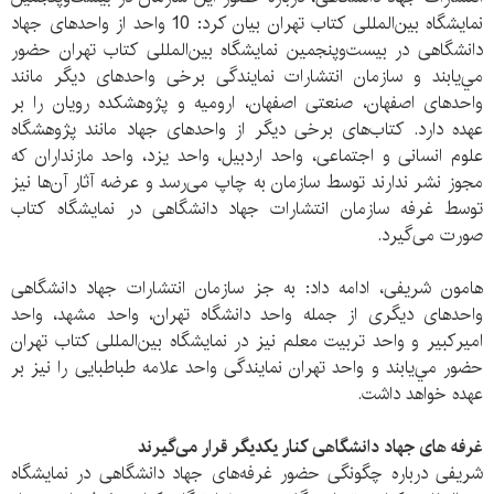
نمایشگاه بین‌المللی کتاب تهران بیان کرد: 10 واحد از واحدهای جهاد
دانشگاهی در بیست‌وپنجمین نمایشگاه بین‌المللی کتاب تهران حضور
مي‌يابند و سازمان انتشارات نمایندگی برخی واحدهای دیگر مانند
واحدهای اصفهان، صنعتی اصفهان، ارومیه و پژوهشکده رویان را بر
عهده دارد. کتاب‌های برخی دیگر از واحدهای جهاد مانند پژوهشگاه
علوم انسانی و اجتماعی، واحد اردبیل، واحد یزد، واحد مازنداران که
مجوز نشر ندارند توسط سازمان به چاپ می‌رسد و عرضه آثار آن‌ها نیز
توسط غرفه سازمان انتشارات جهاد دانشگاهی در نمایشگاه كتاب
صورت می‌گیرد.
هامون شریفی، ادامه داد: به جز سازمان انتشارات جهاد دانشگاهی
واحدهای دیگری از جمله واحد دانشگاه تهران، واحد مشهد، واحد
امیرکبیر و واحد تربیت معلم نیز در نمایشگاه بین‌المللی کتاب تهران
حضور مي‌يابند و واحد تهران نمایندگی واحد علامه طباطبایی را نیز بر
عهده خواهد داشت.
غرفه های جهاد دانشگاهی کنار یکدیگر قرار می‌گیرند
شریفی درباره چگونگی حضور غرفه‌های جهاد دانشگاهی در نمایشگاه