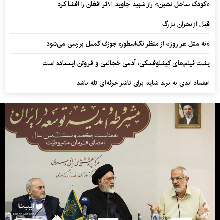
«کودک ساحل نشین» راز شهید جاوید الاثر افغان را افشا کرد
قبل از بحران بزرگ
«نه مثل هر روز» از منظر تک‌اسطوره جوزف کمبل بررسی می‌شود
پشت فیلم‌های کیشلوفسکی، آدمی خجالتی و فروتن ایستاده است
اعتماد ابدی به برند شاید برای ناشر حرفه‌ای تله باشد