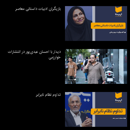
بازیگران ادبیات داستانی معاصر
دیدار با احسان عبدی‌پور در انتشارات
خوارزمی
تداوم نظام نابرابر