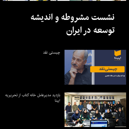
نشست مشروطه و اندیشه
توسعه در ایران
چیستی نقد
بازدید مدیرعامل خانه کتاب از تحریریه
ایبنا