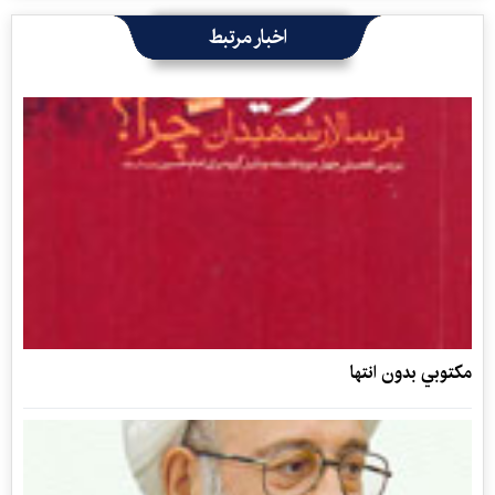
اخبار مرتبط
مكتوبي بدون انتها