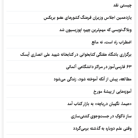
چیستی نقد
یازدهمین اجلاس وزیران فرهنگ کشورهای عضو بریکس
وبلاگ‌نویسی که مهم‌ترین چهره اپوزیسیون شد
اضطراب راه است، نه مانع
برگزاری باشگاه هفتگی کتابخوانی در کتابخانه شهید علی انصاری آیسک
۶۳ فارسی‌آموز در مراکز دانشگاهی آلماتی
مطالعه، پیش از آنکه آموخته شود، زندگی می‌شود
آموزه‌هایی از پیشۀ مورخ
«هیما، نگهبان دریاچه» به بازار کتاب آمد
سازِ ناکوکِ در جست‌وجوی کشتی‌سازی
وقتی علم دوباره به گذشته برمی‌گردد