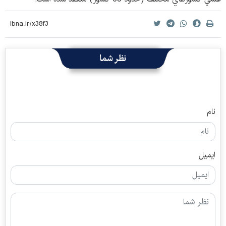
نظر شما
نام
ایمیل