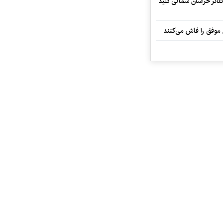
تئاتر خراسان شمالی کلید
 موفق را فاش می‌کنند