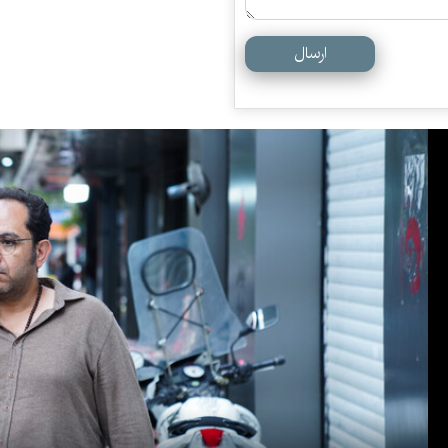
ارسال