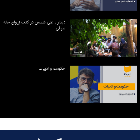
دیدار با علی شمس در کتاب زروان خانه
صوفی
حکومت و ادبیات