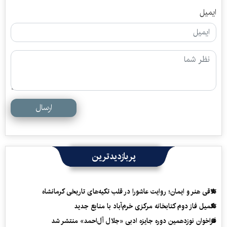
ایمیل
ارسال
پربازدیدترین
تلاقی هنر و ایمان؛ روایت عاشورا در قلب تکیه‌های تاریخی کرمانشاه
تکمیل فاز دوم کتابخانه مرکزی خرم‌آباد با منابع جدید
فراخوان نوزدهمین دوره جایزه ادبی «جلال آل‌احمد» منتشر شد