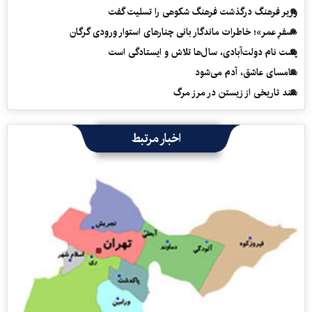
وزیر فرهنگ درگذشت فرهنگ شکوهی را تسلیت گفت
«سفرِ عمر»؛ خاطرات ماندگار بانی چنارهای استوار ورودی گرگان
پشت نام دولت‌آبادی، سال‌ها تلاش و ایستادگی است
سامسای عاشق، آدم می‌شود
سند تاریخی از زیستن در مرز مرگ
اخبار مرتبط