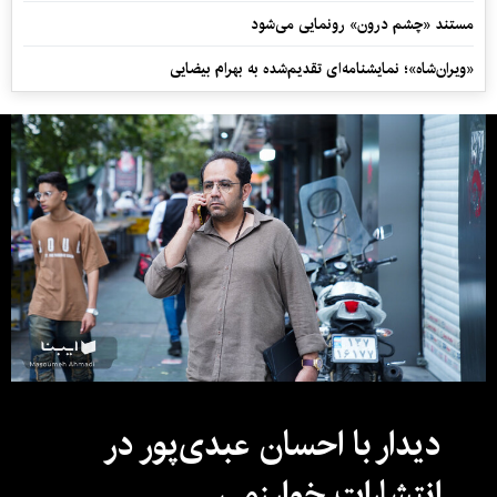
مستند «چشم درون» رونمایی می‌شود
«ویران‌شاه»؛ نمایشنامه‌ای تقدیم‌شده به بهرام بیضایی
دیدار با احسان عبدی‌پور در
انتشارات خوارزمی