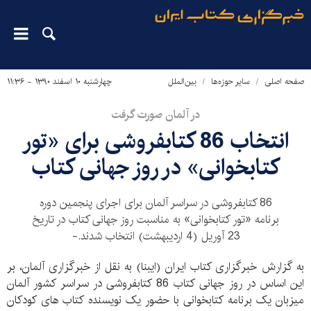
صفحه اصلی
سایر حوزه‌ها
بین‌الملل
چهارشنبه ۱۰ اسفند ۱۳۹۰ - ۱۱:۳۶
در آلمان صورت گرفت
انتخاب 86 کتابفروشی برای «تور
کتابخوانی» در روز جهانی کتاب
86 کتابفروشی در سراسر آلمان برای اجرای پنجمین دوره
برنامه «تور کتابخوانی» به مناسبت روز جهانی کتاب در تاریخ
23 آوریل (4 اردیبهشت) انتخاب شدند.-
به گزارش خبرگزاری کتاب ایران (ایبنا) به نقل از خبرگزاری آلمان، بر
این اساس در روز جهانی کتاب 86 کتابفروشی در سراسر کشور آلمان
میزبان یک برنامه کتابخوانی با حضور یک نویسنده کتاب های کودکان