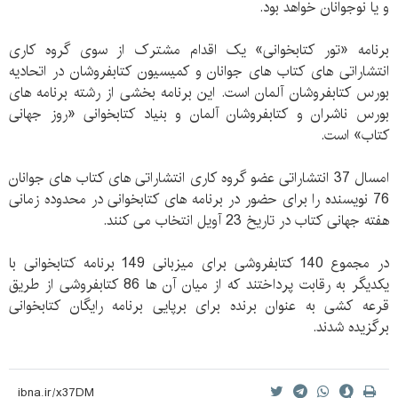
و یا نوجوانان خواهد بود.
برنامه «تور کتابخوانی» یک اقدام مشترک از سوی گروه کاری
انتشاراتی های کتاب های جوانان و کمیسیون کتابفروشان در اتحادیه
بورس کتابفروشان آلمان است. این برنامه بخشی از رشته برنامه های
بورس ناشران و کتابفروشان آلمان و بنیاد کتابخوانی «روز جهانی
کتاب» است.
امسال 37 انتشاراتی عضو گروه کاری انتشاراتی های کتاب های جوانان
76 نویسنده را برای حضور در برنامه های کتابخوانی در محدوده زمانی
هفته جهانی کتاب در تاریخ 23 آویل انتخاب می کنند.
در مجموع 140 کتابفروشی برای میزبانی 149 برنامه کتابخوانی با
یکدیگر به رقابت پرداختند که از میان آن ها 86 کتابفروشی از طریق
قرعه کشی به عنوان برنده برای برپایی برنامه رایگان کتابخوانی
برگزیده شدند.