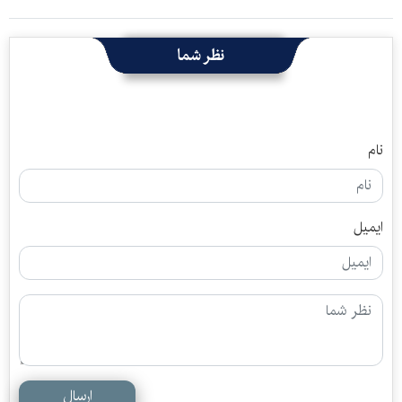
نظر شما
نام
ایمیل
ارسال