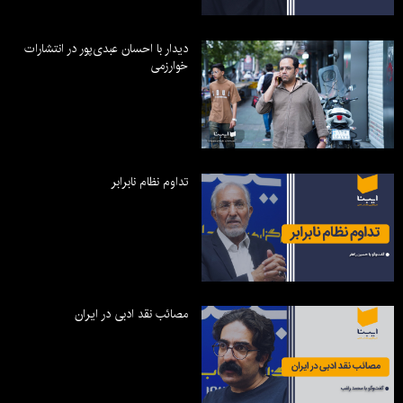
دیدار با احسان عبدی‌پور در انتشارات
خوارزمی
تداوم نظام نابرابر
مصائب نقد ادبی در ایران