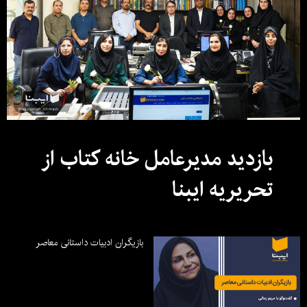
بازدید مدیرعامل خانه کتاب از
تحریریه ایبنا
بازیگران ادبیات داستانی معاصر