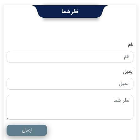
نظر شما
نام
ایمیل
ارسال