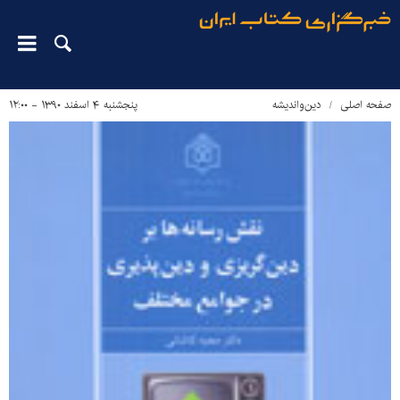
صفحه اصلی
دین‌واندیشه
پنجشنبه ۴ اسفند ۱۳۹۰ - ۱۲:۰۰