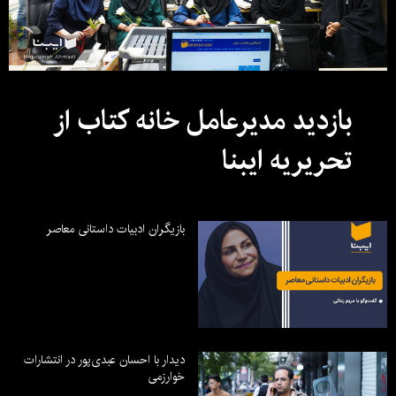
بازدید مدیرعامل خانه کتاب از
تحریریه ایبنا
بازیگران ادبیات داستانی معاصر
دیدار با احسان عبدی‌پور در انتشارات
خوارزمی