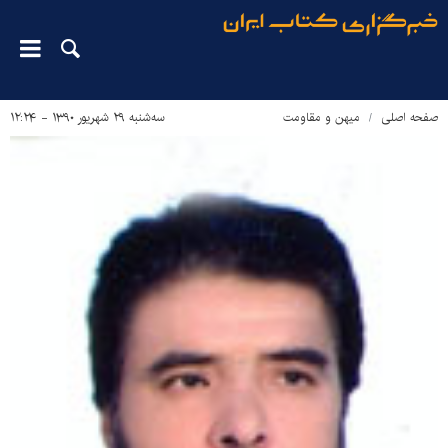
صفحه اصلی
میهن و مقاومت
سه‌شنبه ۲۹ شهریور ۱۳۹۰ - ۱۲:۲۴