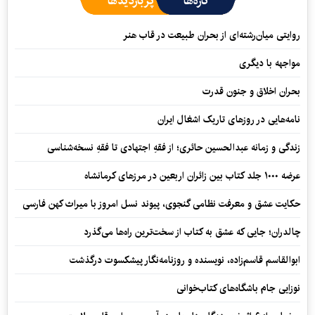
تازه‌ها
پربازدیدها
روایتی میان‌رشته‌ای از بحران طبیعت در قاب هنر
مواجهه با دیگری
بحران اخلاق و جنون قدرت
نامه‌هایی در روزهای تاریک اشغال ایران
زندگی و زمانه عبدالحسین حائری؛ از فقهِ اجتهادی تا فقهِ نسخه‌شناسی
عرضه ۱۰۰۰ جلد کتاب بین زائران اربعین در مرزهای کرمانشاه
حکایت عشق و معرفت نظامی گنجوی، پیوند نسل امروز با میراث کهن فارسی
چالدران؛ جایی که عشق به کتاب از سخت‌ترین راه‌ها می‌گذرد
ابوالقاسم قاسم‌زاده، نویسنده و روزنامه‌نگار پیشکسوت درگذشت
نوزایی جام باشگاه‌های کتاب‌خوانی