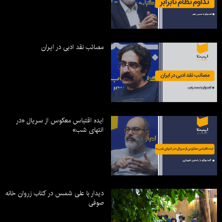
مصائب نقد ادبی در ایران
ایده اقتباس معکوس از سریال «در
انتهای شب»
دیدار با علی شمس در کتاب زروان خانه
صوفی