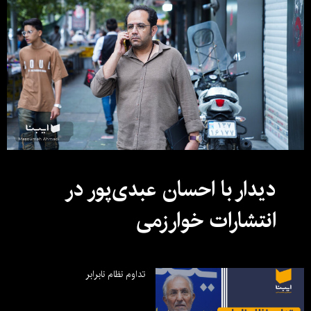
دیدار با احسان عبدی‌پور در
انتشارات خوارزمی
تداوم نظام نابرابر