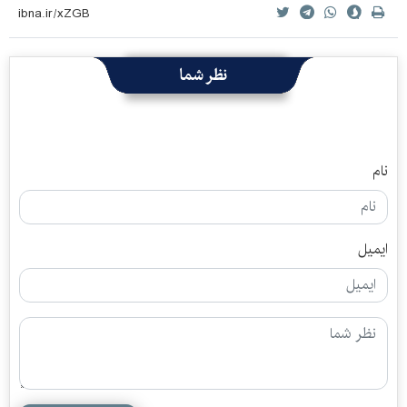
نظر شما
نام
ایمیل