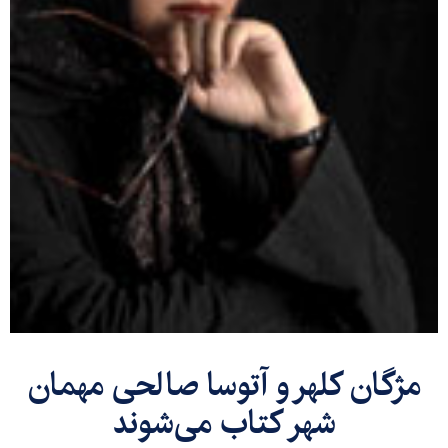
مژگان كلهر و آتوسا صالحی مهمان
شهر كتاب می‌شوند