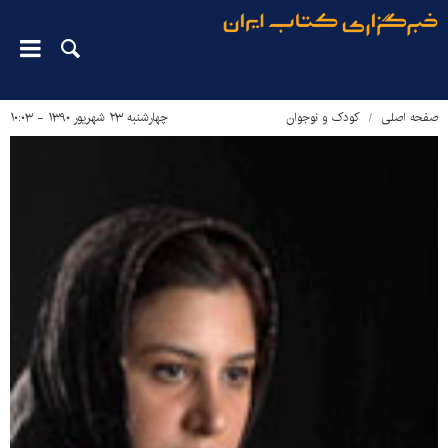
صفحه اصلی
کودک و نوجوان
چهارشنبه ۲۳ شهریور ۱۳۹۰ - ۱۰:۰۳