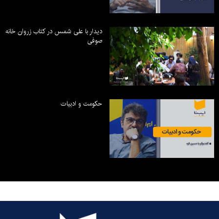
دیدار با علی شمس در کتاب زروان خانه
صوفی
حکومت و ادبیات