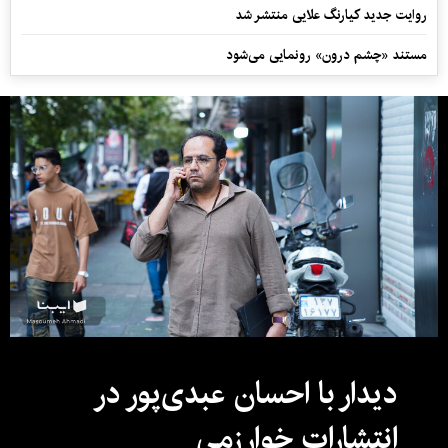
روایت جدید کیارنگ علایی منتشر شد
مستند «چشم درون» رونمایی می‌شود
دیدار با احسان عبدی‌پور در
انتشارات خوارزمی