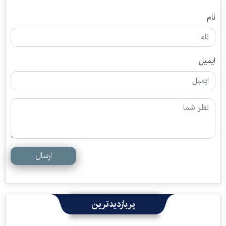
نام
ایمیل
ارسال
پربازدیدترین