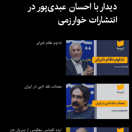
دیدار با احسان عبدی‌پور در
انتشارات خوارزمی
تداوم نظام نابرابر
مصائب نقد ادبی در ایران
ایده اقتباس معکوس از سریال «در