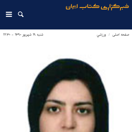
صفحه اصلی
ورزشي
شنبه ۱۹ شهریور ۱۳۹۰ - ۱۲:۳۰