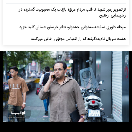
از تصویر رهبر شهید تا قلب مردم عراق؛ بازتاب یک محبوبیت گسترده در
راهپیمایی اربعین
مرحله داوری نمایشنامه‌خوانی جشنواره تئاتر خراسان شمالی کلید خورد
هشت سریال نادیده‌گرفته که راز اقتباس موفق را فاش می‌کنند