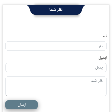
نظر شما
نام
ایمیل
ارسال