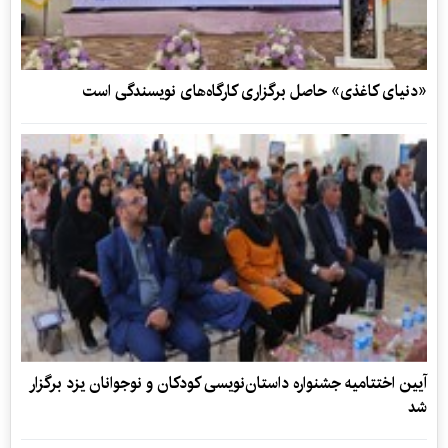
«دنیای کاغذی» حاصل برگزاری کارگاه‌های نویسندگی است
‌آیین اختتامیه جشنواره داستان‌نویسی کودکان و نوجوانان یزد برگزار
شد