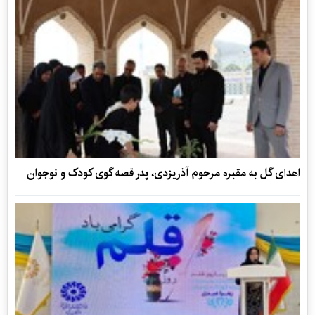
‌اهدای گل به مقبره مرحوم آذریزدی، پدر قصه گوی کودک و نوجوان