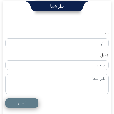
نظر شما
نام
ایمیل
ارسال