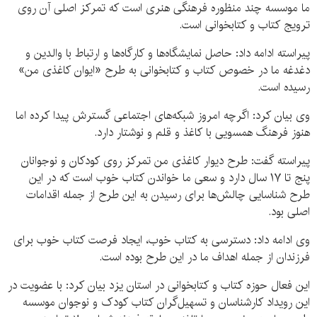
ما موسسه چند منظوره فرهنگی هنری است که تمرکز اصلی آن روی
ترویج کتاب و کتابخوانی است.
پیراسته ادامه داد: حاصل نمایشگاه‌ها و کارگاه‌ها و ارتباط با والدین و
دغدغه ما در خصوص کتاب و کتابخوانی به طرح «ایوان کاغذی من»
رسیده است.
وی بیان کرد: اگرچه امروز شبکه‌های اجتماعی گسترش پیدا کرده اما
هنوز فرهنگ همسویی با کاغذ و قلم و نوشتار دارد.
پیراسته گفت: طرح دیوار کاغذی من تمرکز روی کودکان و نوجوانان
پنج تا ۱۷ سال دارد و سعی ما خواندن کتاب خوب است که در این
طرح شناسایی چالش‌ها برای رسیدن به این طرح از جمله اقدامات
اصلی بود.
وی ادامه داد: دسترسی به کتاب خوب، ایجاد فرصت کتاب خوب برای
فرزندان از جمله اهداف ما در این طرح بوده است.
این فعال حوزه کتاب و کتابخوانی در استان یزد بیان کرد: با عضویت در
این رویداد کارشناسان و تسهیل‌گران کتاب کودک و نوجوان موسسه