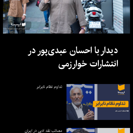
دیدار با احسان عبدی‌پور در
انتشارات خوارزمی
تداوم نظام نابرابر
مصائب نقد ادبی در ایران