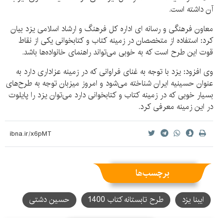
آن داشته است.
معاون فرهنگی و رسانه ای اداره کل فرهنگ و ارشاد اسلامی یزد بیان
کرد: استفاده از متخصصان در زمینه کتاب و کتابخوانی یکی از نقاط
قوت این طرح است که به خوبی می‌تواند راهنمای خانواده‌ها باشد.
وی افزود: یزد با توجه به غنای فراوانی که در زمینه عزاداری دارد به
عنوان حسینیه ایران شناخته می‌شود و امروز میزبان توجه به طرح‌های
بسیار خوبی که در زمینه کتاب و کتابخوانی دارد می‌توان یزد را پایلوت
در این زمینه معرفی کرد.
برچسب‌ها
ایبنا یزد
طرح تابستانه کتاب 1400
حسین دشتی