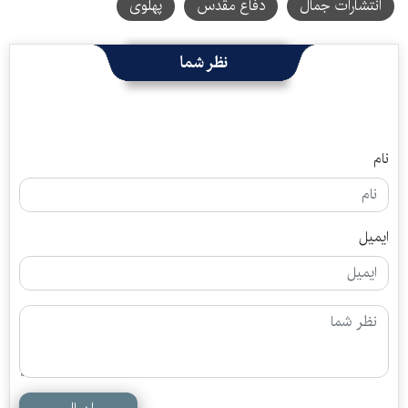
انتشارات جمال
دفاع مقدس
پهلوی
نظر شما
نام
ایمیل