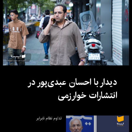
دیدار با احسان عبدی‌پور در
انتشارات خوارزمی
تداوم نظام نابرابر