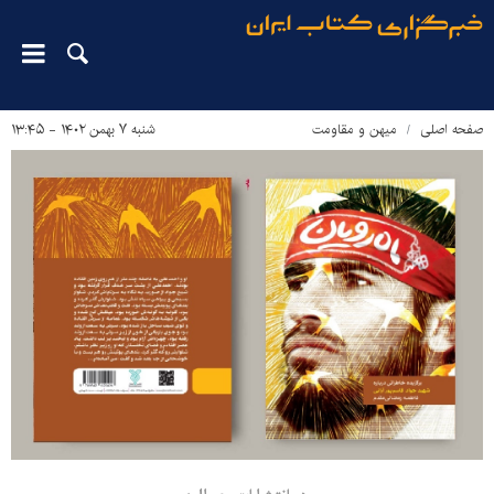
صفحه اصلی
میهن و مقاومت
شنبه ۷ بهمن ۱۴۰۲ - ۱۳:۴۵