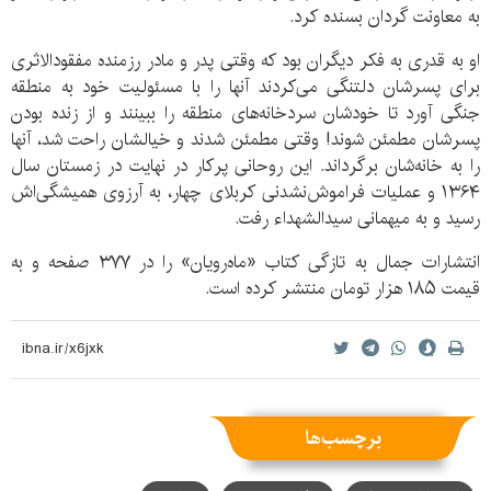
به معاونت گردان بسنده کرد.
او به قدری به فکر دیگران بود که وقتی پدر و مادر رزمنده مفقودالاثری
برای پسرشان دلتنگی می‌کردند آنها را با مسئولیت خود به منطقه
جنگی آورد تا خودشان سردخانه‌های منطقه را ببینند و از زنده بودن
پسرشان مطمئن شوند! وقتی مطمئن شدند و خیالشان راحت شد، آنها
را به خانه‌شان برگرداند. این روحانی پرکار در نهایت در زمستان سال
۱۳۶۴ و عملیات فراموش‌نشدنی کربلای چهار، به آرزوی همیشگی‌اش
رسید و به میهمانی سیدالشهداء رفت.
انتشارات جمال به تازگی کتاب «ماه‌رویان» را در ۳۷۷ صفحه و به
قیمت ۱۸۵ هزار تومان منتشر کرده است.
برچسب‌ها