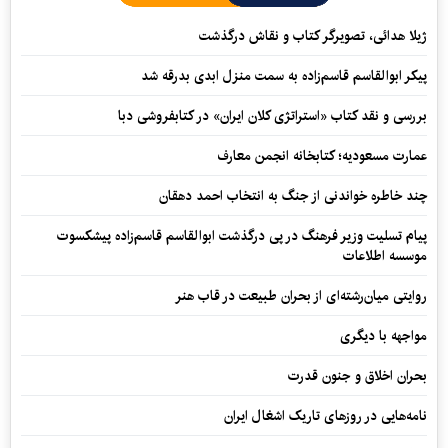
ژیلا هدائی، تصویرگر کتاب و نقاش درگذشت
پیکر ابوالقاسم قاسم‌زاده به سمت منزل ابدی بدرقه شد
بررسی و نقد کتاب «استراتژی کلان ایران» در کتابفروشی دبا
عمارت مسعودیه؛ کتابخانه انجمن معارف
چند خاطره خواندنی از جنگ به انتخاب احمد دهقان
پیام تسلیت وزیر فرهنگ در پی درگذشت ابوالقاسم قاسم‌زاده پیشکسوت
موسسه اطلاعات
روایتی میان‌رشته‌ای از بحران طبیعت در قاب هنر
مواجهه با دیگری
بحران اخلاق و جنون قدرت
نامه‌هایی در روزهای تاریک اشغال ایران