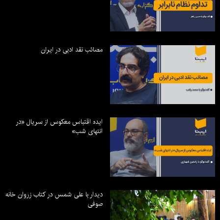
مصائب نقد ادبی در ایران
ایده اقتباس معکوس از سریال «در
انتهای شب»
دیدار با علی شمس در کتاب زروان خانه
صوفی