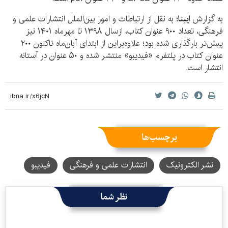
به گزارش
ایبنا
؛ به نقل از ارتباطات و امور بین‌الملل انتشارات علمی و
فرهنگی، تعداد ۹۰۰ عنوان کتاب، ازسال ۱۳۹۸ تا مهرماه ۱۴۰۱ نیز
پیش‌تر بارگذاری شده بود؛ علاوه‌براین از ابتدای آبان‌ماه تاکنون ۲۰۰
عنوان کتاب در پلتفرم «فیدیبو» منتشر شده و ۵۰ عنوان در آستانه
انتشار است.
برچسب‌ها
نشر الکترونیک
انتشارات علمی و فرهنگی
فیدیبو
نظر شما