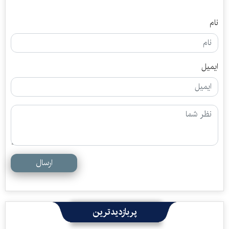
نام
ایمیل
ارسال
پربازدیدترین