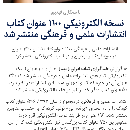
با همکاری فیدیبو؛
نسخه الکترونیکی ۱۱۰۰ عنوان کتاب
انتشارات علمی و فرهنگی منتشر شد
انتشارات علمی و فرهنگی ۱۱۰۰ عنوان کتاب شامل ۳۵۰ عنوان
در حوزه کودک و نوجوان را در قالب الکترونیکی منتشر کرد.
به گزارش
خبرگزاری کتاب ایران (ایبنا)
، هزار و ۱۰۰ عنوان نسخه
الکترونیکی کتاب‌های انتشارات علمی و فرهنگی منتشر شد که ۳۵۰
عنوان آن در حوزه کودک و نوجوان است. این انتشارات در نظر دارد،
۵۰ عنوان کتاب دیگر خود را نیز در قالب الکترونیکی منتشر کند.
انتشارات علمی و فرهنگی، درمجموع از سال ۱۳۹۳، ۵۴۶ عنوان کتاب
کودک را با نام تجاری «پرنده آبی» تولید کرده که با احتساب عناوین
منتشر شده، ۱۹۶ عنوان در فرآیند عرضه الکترونیکی قرار دارد؛
علاوه‌براین ۷۵۰ عنوان کتاب بزرگسال نیز الکترونیکی شده که از این
تعداد حدود ۳۶۰ عنوان EPUB و ۳۴۰ عنوان pdf است.