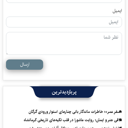
ایمیل
ارسال
پربازدیدترین
«سفرِ عمر»؛ خاطرات ماندگار بانی چنارهای استوار ورودی گرگان
تلاقی هنر و ایمان؛ روایت عاشورا در قلب تکیه‌های تاریخی کرمانشاه