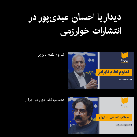
دیدار با احسان عبدی‌پور در
انتشارات خوارزمی
تداوم نظام نابرابر
مصائب نقد ادبی در ایران