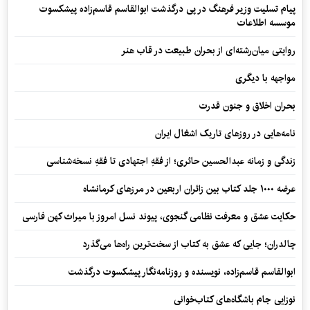
پیام تسلیت وزیر فرهنگ در پی درگذشت ابوالقاسم قاسم‌زاده پیشکسوت
موسسه اطلاعات
روایتی میان‌رشته‌ای از بحران طبیعت در قاب هنر
مواجهه با دیگری
بحران اخلاق و جنون قدرت
نامه‌هایی در روزهای تاریک اشغال ایران
زندگی و زمانه عبدالحسین حائری؛ از فقهِ اجتهادی تا فقهِ نسخه‌شناسی
عرضه ۱۰۰۰ جلد کتاب بین زائران اربعین در مرزهای کرمانشاه
حکایت عشق و معرفت نظامی گنجوی، پیوند نسل امروز با میراث کهن فارسی
چالدران؛ جایی که عشق به کتاب از سخت‌ترین راه‌ها می‌گذرد
ابوالقاسم قاسم‌زاده، نویسنده و روزنامه‌نگار پیشکسوت درگذشت
نوزایی جام باشگاه‌های کتاب‌خوانی