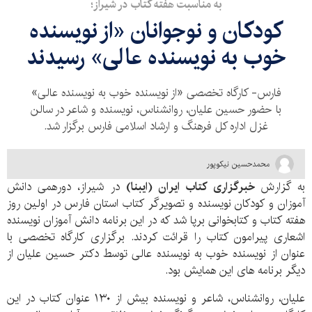
به مناسبت هفته کتاب در شیراز؛
کودکان و نوجوانان «از نویسنده
خوب به نویسنده عالی» رسیدند
فارس- کارگاه تخصصی «از نویسنده خوب به نویسنده عالی»
با حضور حسین علیان، روانشناس، نویسنده و شاعر در سالن
غزل اداره کل فرهنگ و ارشاد اسلامی فارس برگزار شد.
محمدحسین نیکوپور
به گزارش
خبرگزاری کتاب ایران (ایبنا)
در شیراز، دورهمی دانش
آموزان و کودکان نویسنده و تصویرگر کتاب استان فارس در اولین روز
هفته کتاب و کتابخوانی برپا شد که در این برنامه دانش آموزان نویسنده
اشعاری پیرامون کتاب را قرائت کردند. برگزاری کارگاه تخصصی با
عنوان از نویسنده خوب به نویسنده عالی توسط دکتر حسین علیان از
دیگر برنامه های این همایش بود.
علیان، روانشناس، شاعر و نویسنده بیش از ۱۳۰ عنوان کتاب در این