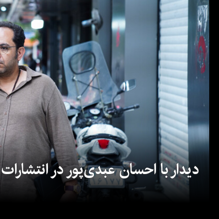
دیدار با احسان عبدی‌پور در انتشارات