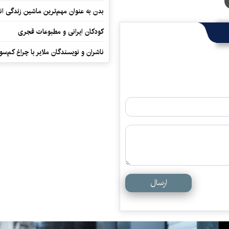
بدن به عنوان مهم‌ترین ماشین زندگی ان
کودکان ایرانی و مطبوعات قجری
ناشران و نویسندگان ملایر با چراغ کم‌س
ارسال