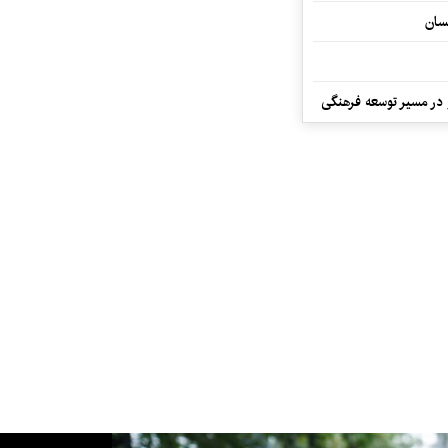
سان
و در مسیر توسعه فرهنگی