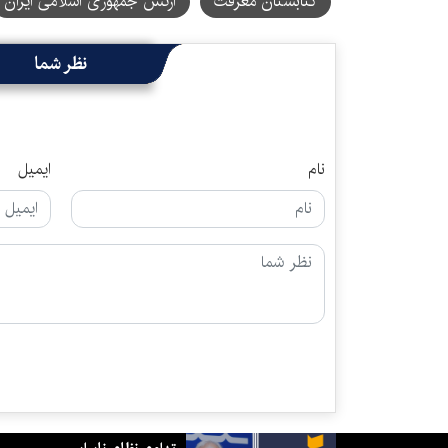
کتابستان معرفت
ارتش جمهوری اسلامی ایران
نظر شما
نام
ایمیل