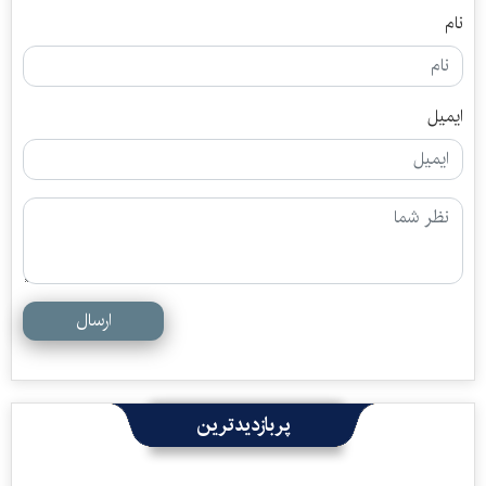
نام
ایمیل
ارسال
پربازدیدترین