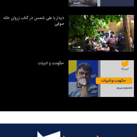
دیدار با علی شمس در کتاب زروان خانه
صوفی
حکومت و ادبیات