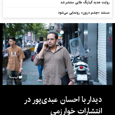
روایت جدید کیارنگ علایی منتشر شد
مستند «چشم درون» رونمایی می‌شود
دیدار با احسان عبدی‌پور در
انتشارات خوارزمی