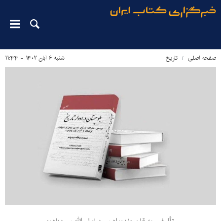
صفحه اصلی
تاریخ
شنبه ۶ آبان ۱۴۰۲ - ۱۱:۴۴