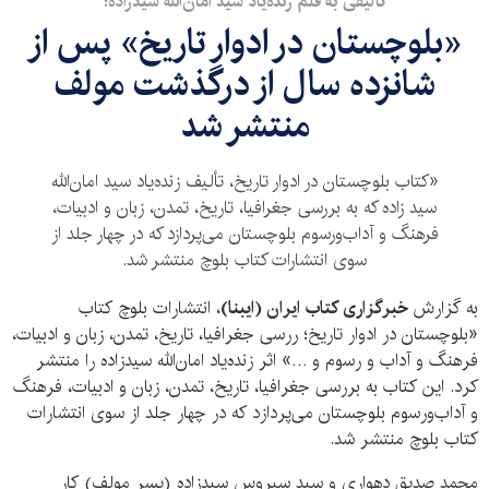
تألیفی به قلم زنده‌یاد سید امان‌الله سیدزاده؛
«بلوچستان در ادوار تاریخ» پس از
شانزده سال از درگذشت مولف
منتشر شد
«کتاب بلوچستان در ادوار تاریخ، تألیف زنده‌یاد سید امان‌الله
سید زاده که به بررسی جغرافیا، تاریخ، تمدن، زبان و ادبیات،
فرهنگ و آداب‌ورسوم بلوچستان می‌پردازد که در چهار جلد از
سوی انتشارات کتاب بلوچ منتشر شد.
به گزارش
خبرگزاری کتاب ایران (ایبنا)
، انتشارات بلوچ کتاب
«بلوچستان در ادوار تاریخ؛ ررسی جغرافیا، تاریخ، تمدن، زبان و ادبیات،
فرهنگ و آداب و رسوم و …» اثر زنده‌یاد امان‌الله سیدزاده را منتشر
کرد. این کتاب به بررسی جغرافیا، تاریخ، تمدن، زبان و ادبیات، فرهنگ
و آداب‌ورسوم بلوچستان می‌پردازد که در چهار جلد از سوی انتشارات
کتاب بلوچ منتشر شد.
محمد صدیق دهواری و سید سیروس سیدزاده (پسر مولف) کار