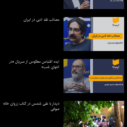
مصائب نقد ادبی در ایران
ایده اقتباس معکوس از سریال «در
انتهای شب»
دیدار با علی شمس در کتاب زروان خانه
صوفی