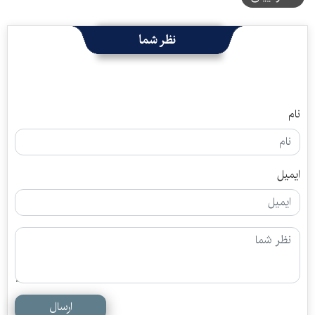
نظر شما
نام
ایمیل
ارسال