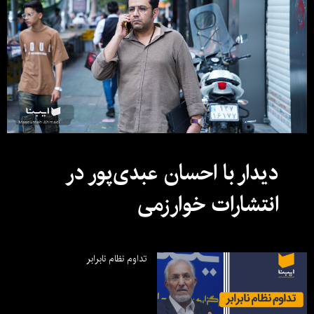
دیدار با احسان عبدی‌پور در
انتشارات خوارزمی
تداوم نظام نابرابر