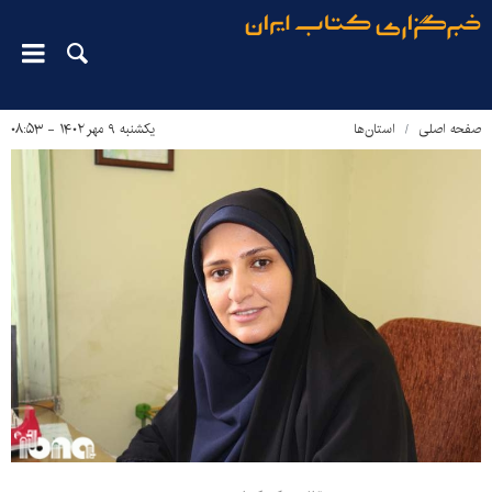
صفحه اصلی
استان‌ها
یکشنبه ۹ مهر ۱۴۰۲ - ۰۸:۵۳