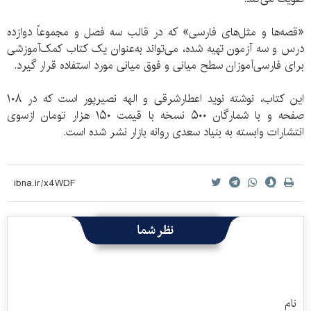
«قصه‌ها و مثل‌های فارسی» که در قالب سه فصل و مجموعاً دوازده
درس و سه آزمون تهیه شده، می‌تواند به‌عنوان یک کتاب کمک‌آموزشی
برای فارسی‌آموزان سطح میانی و فوق میانی مورد استفاده قرار گیرد.
این کتاب، نوشته نوید اعطارشرقی و الهه نصیرپور است که در ۱۰۸
صفحه و با شمارگان ۵۰۰ نسخه با قیمت ۱۵۰ هزار تومان ازسوی
انتشارات وابسته به بنیاد سعدی روانه بازار نشر شده است.
نظر شما
نام