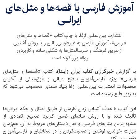
آموزش فارسی با قصه‌ها و مثل‌های
ایرانـى
انتشارت بین‌المللی آزفا، با چاپ کتاب «قصه‌ها و مثل‌های
فارسی»، آموزش فارسی به غیرفارسی‌زبانان را با روش آشنایی
از طریق فرهنگ و ضرب‌المثل‌ها به شکلی ساده و کاربردی
روانه بازار کرده است.
به گزارش
خبرگزاری کتاب ایران (ایبنا)،
کتاب «قصه‌ها و مثل‌های
فارسی» ویژه فارسی‌آموزان سطح میانی و فوق‌میانی از آخرین
محصولات انتشارات بین‌المللی آزفا بنیاد سعدی محسوب می‌شود که
به زیور طبع رسیده است.
این کتاب با هدف آشنایی زبان فارسی از طریق امثال و حکم ایرانی‌ها
تألیف شده و با روش ساده‌ای ضمن کاربرد صحیح تعدادی از
مشهورترین مثل‌های فارسی و نقل داستان‌های مربوط به آن، هم‌زمان
مهارت خواندن، نوشتن و صحبت‌کردن را در مخاطبان و فارسی‌آموزان
تقویت می‌کند.