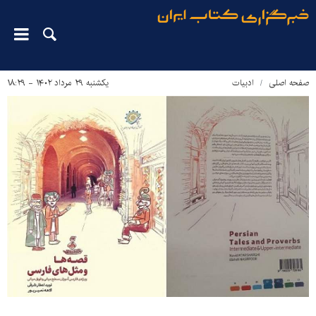
صفحه اصلی
ادبیات
یکشنبه ۲۹ مرداد ۱۴۰۲ - ۱۸:۲۹