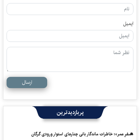
ایمیل
ارسال
پربازدیدترین
«سفرِ عمر»؛ خاطرات ماندگار بانی چنارهای استوار ورودی گرگان