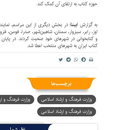
حوزه کتاب به ارتقای آن کمک کند.
به گزارش
ایبنا
؛ در بخش دیگری از این مراسم، نمایندگ
اوز، رابر، سبزوار، سمنان، شاهین‌شهر، صدرا، فومن، قزو
و کتابخوانی در شهرهای خود صحبت کردند. در پایان
کتاب ایران به شهرهای منتخب اعطا شد.
برچسب‌ها
وزارت فرهنگ و ارشاد اسلامی
وزارت فرهنگ و ار
وزارت فرهنگ و ارشاد اسلامی
نظر شما