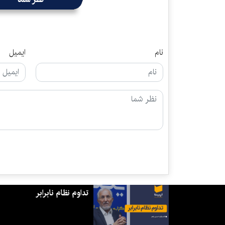
نام
ایمیل
تداوم نظام نابرابر