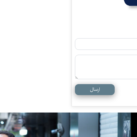
ارسال