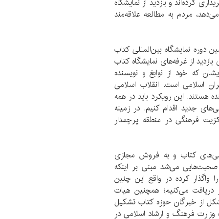
یشگاه کتاب خریداری کرده‌اند و بازدید از نمایشگاه
 نشان‌می‌دهد، مردم به مطالعه علاقه‌مند
ن دوره نمایشگاه بین‌‌المللی کتاب
عظم رهبری بیش از ۳ ساعت برای بازدید از غرفه‌های نمایشگاه کتاب
شان که خود از نوابغ و نویسنده
ران اسلامی است. انقلاب اسلامی
ه هستند. این رویکرد باید در همه
ی‌های جدید اقدام کنیم. در زمینه
کزیت فرهنگی در منطقه پرچمدار
وشی‌های کتاب و به فروش مجازی
صحبت‌هایی می‌شد مبنی بر اینکه
 واگذار کرده در واقع این چنین
دریافت می‌کنیم؛ همچنین هیات
کل از خبرگان حوزه کتاب تشکیل
ت وزارت فرهنگ و ارشاد اسلامی در