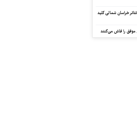
تئاتر خراسان شمالی کلید
 موفق را فاش می‌کنند