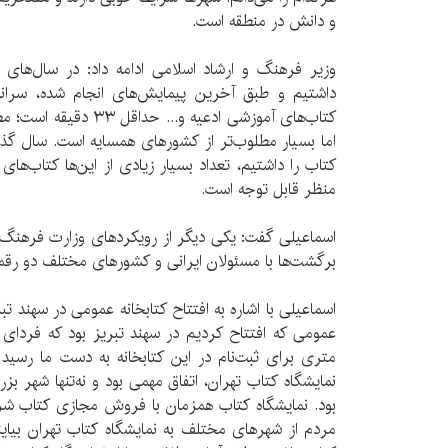
و دانش در منطقه است.
وزیر فرهنگ و ارشاد اسلامی ادامه داد: در سال‌های 
داشتیم و طبق آخرین پیمایش‌های انجام شده، سرانه
کتاب‌های آموزشی ادعیه و..
کتاب را داشتیم، تعداد بسیار زیادی از این‌ها کتاب‌ها
منظر قابل توجه است.
اسماعیلی گفت: یکی دیگر از رویکردهای وزارت فرهنگ
برگشت‌ها‌ با مسئولان ایرانی و کشورهای مختلف دو رق
اسماعیلی با اشاره به افتتاح کتابخانه عمومی در سهند تبر
متری برای ثبت‌نام در این کتابخانه به دست ما رسی
نمایشگاه کتاب تهران، اتفاق مهمی بود و نه‌تنها شهر ب
بود. نمایشگاه کتاب همزمان با فروش مجازی کتاب شروع
مردم از شهرهای مختلف به نمایشگاه کتاب تهران بیاین