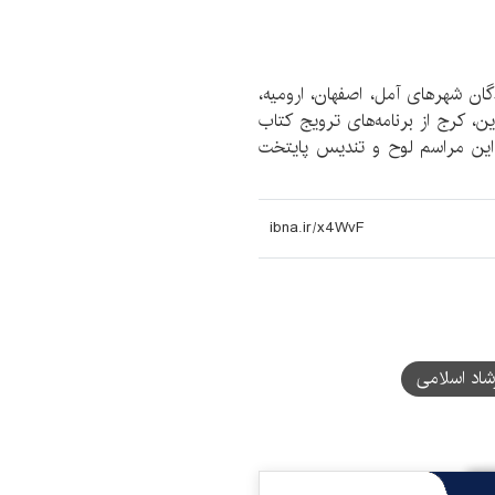
ان شهرهای آمل، اصفهان، ارومیه،
ین، کرج از برنامه‌های ترویج کتاب
 این مراسم لوح و تندیس پایتخت
شاد اسلامی