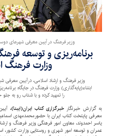
وزیر فرهنگ در آیین معرفی شهرهای دوستد
برنامه‌ریزی و توسعه فرهنگ
وزارت فرهنگ 
وزیر فرهنگ و ارشاد اسلامی، درآیین معرفی ش
ابتناء(پایه‌گذاری) وزارت فرهنگ در جایگاه برنامه‌
را تمهید کرده و با شتاب رو به جلو 
به گزارش خبرنگار
خبرگزاری کتاب ایران‌(ایبنا)،
آیین 
معرفی پایتخت کتاب ایران با حضورمحمدمهدی اسماعیل
یاسر احمدوند، معاون امور فرهنگی وزیر فرهنگ و ارشاد
عمران و توسعه امور شهری و روستایی وزارت کشور، اسم