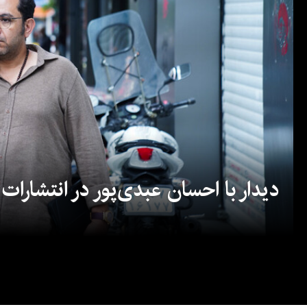
دیدار با احسان عبدی‌پور در انتشارات