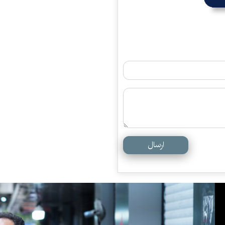
ارسال