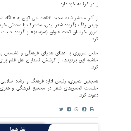
را در کارنامه خود دارد .
از آثار منتشر شده مجید نظافت می توان به «ناگاه ش
چیدن رنگ (گزیده شعر بیدل، مشترک با محدثی خراس
کرد.
جلیل سروری با اعطای هدایای فرهنگی و نشستن پ
حاشیه این بازدیدها، از کوشش نامداران اهل قلم برای
کرد.
همچنین نصیری، رئیس اداره فرهنگ و ارشاد اسلامی چ
جلسات انجمن‌های شعر در مجتمع فرهنگی و هنری ا
دعوت کرد.
نظر شما