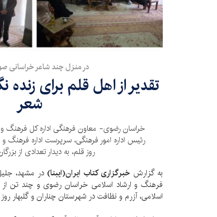
در منزل چند شاعر خراسانی صو
تقدیر از اهل قلم برای زنده ن
شعر
خراسان رضوی- معاون فرهنگی اداره کل فرهنگ و 
رئیس اداره امور فرهنگی، سرپرست اداره فرهنگ و ار
روز قلم، به دیدار تعدادی از بزرگا
به گزارش
خبرگزاری کتاب ایران(ایبنا)
در مشهد، جلیل
فرهنگ و ارشاد اسلامی خراسان رضوی و چند تن از م
اسلامی، آزرم و نظافت در شهرستان چناران و گلبهار روز 