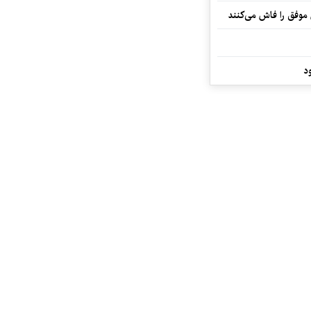
 موفق را فاش می‌کنند
د