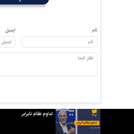
نام
ایمیل
تداوم نظام نابرابر