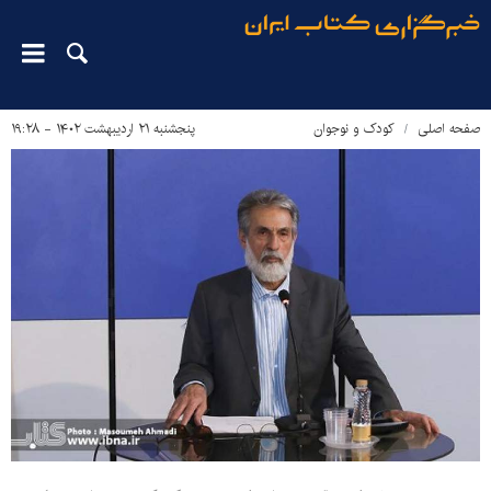
صفحه اصلی
کودک و نوجوان
پنجشنبه ۲۱ اردیبهشت ۱۴۰۲ - ۱۹:۲۸