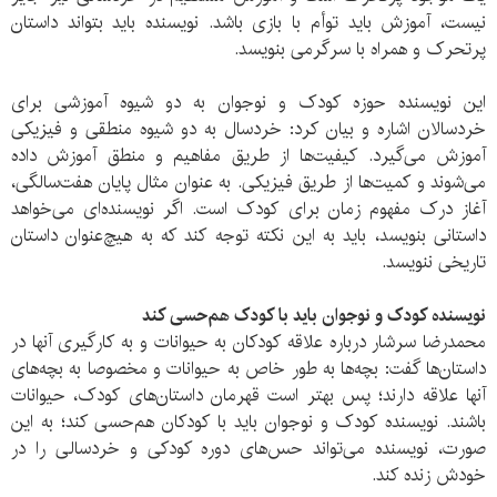
نیست، آموزش باید توأم با بازی باشد. نویسنده باید بتواند داستان
پرتحرک و همراه با سرگرمی بنویسد.
این نویسنده حوزه کودک و نوجوان به دو شیوه آموزشی برای
خردسالان اشاره و بیان کرد: خردسال به دو شیوه منطقی و فیزیکی
آموزش می‌گیرد. کیفیت‌ها از طریق مفاهیم و منطق آموزش داده
می‌شوند و کمیت‌ها از طریق فیزیکی. به عنوان مثال پایان هفت‌سالگی،
آغاز درک مفهوم زمان برای کودک است. اگر نویسنده‌ای می‌خواهد
داستانی بنویسد، باید به این نکته توجه کند که به هیچ‌عنوان داستان
تاریخی ننویسد.
نویسنده کودک و نوجوان باید با کودک هم‌حسی کند
محمدرضا سرشار درباره علاقه کودکان به حیوانات و به کارگیری آنها در
داستان‌ها گفت: بچه‌ها به طور خاص به حیوانات و مخصوصا به بچه‌های
آنها علاقه دارند؛ پس بهتر است قهرمان داستان‌های کودک، حیوانات
باشند. نویسنده کودک و نوجوان باید با کودکان هم‌حسی کند؛ به این
صورت، نویسنده می‌تواند حس‌های دوره کودکی و خردسالی را در
خودش زنده کند.