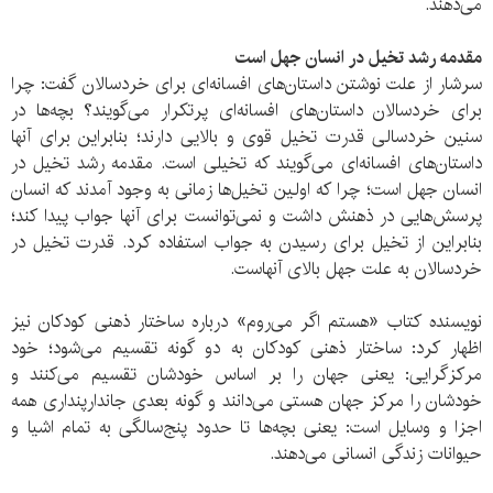
می‌دهند.
مقدمه رشد تخیل در انسان جهل است
سرشار از علت نوشتن داستان‌های افسانه‌ای برای خردسالان گفت: چرا
برای خردسالان داستان‌های افسانه‌ای پرتکرار می‌گویند؟ بچه‌ها در
سنین خردسالی قدرت تخیل قوی و بالایی دارند؛ بنابراین برای آنها
داستان‌های افسانه‌ای می‌گویند که تخیلی است. مقدمه رشد تخیل در
انسان جهل است؛ چرا که اولین تخیل‌ها زمانی به وجود آمدند که انسان
پرسش‌هایی در ذهنش داشت و نمی‌توانست برای آنها جواب پیدا کند؛
بنابراین از تخیل برای رسیدن به جواب استفاده کرد. قدرت تخیل در
خردسالان به علت جهل بالای آنهاست.
نویسنده کتاب «هستم اگر می‌روم» درباره ساختار ذهنی کودکان نیز
اظهار کرد: ساختار ذهنی کودکان به دو گونه تقسیم می‌شود؛ خود
مرکزگرایی: یعنی جهان را بر اساس خودشان تقسیم می‌کنند و
خودشان را مرکز جهان هستی می‌دانند و گونه بعدی جاندارپنداری همه
اجزا و وسایل است: یعنی بچه‌ها تا حدود پنج‌سالگی به تمام اشیا و
حیوانات زندگی انسانی می‌دهند.