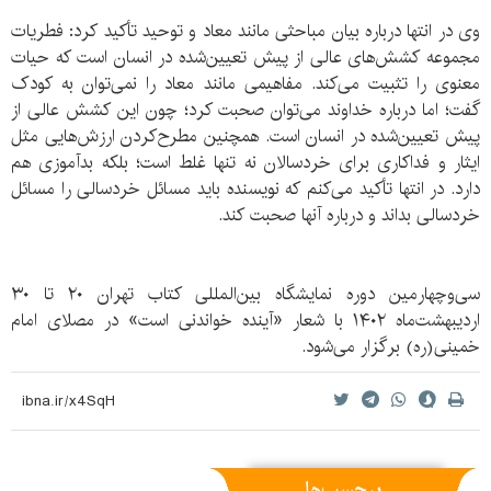
وی در انتها درباره بیان مباحثی مانند معاد و توحید تأکید کرد: فطریات
مجموعه کشش‌های عالی از پیش تعیین‌شده در انسان است که حیات
معنوی را تثبیت می‌کند. مفاهیمی مانند معاد را نمی‌توان به کودک
گفت؛ اما درباره خداوند می‌توان صحبت کرد؛ چون این کشش عالی از
پیش تعیین‌شده در انسان است. همچنین مطرح‌کردن ارزش‌هایی مثل
ایثار و فداکاری برای خردسالان نه تنها غلط است؛ بلکه بدآموزی هم
دارد. در انتها تأکید می‌کنم که نویسنده باید مسائل خردسالی را مسائل
خردسالی بداند و درباره آنها صحبت کند.
سی‌و‌چهارمین دوره نمایشگاه بین‌المللی کتاب تهران ۲۰ تا ۳۰
اردیبهشت‌ماه ۱۴۰۲ با شعار «آینده خواندنی است» در مصلای امام
خمینی‌(ره) برگزار می‌شود.
برچسب‌ها