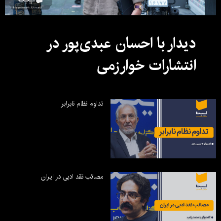
دیدار با احسان عبدی‌پور در
انتشارات خوارزمی
تداوم نظام نابرابر
مصائب نقد ادبی در ایران