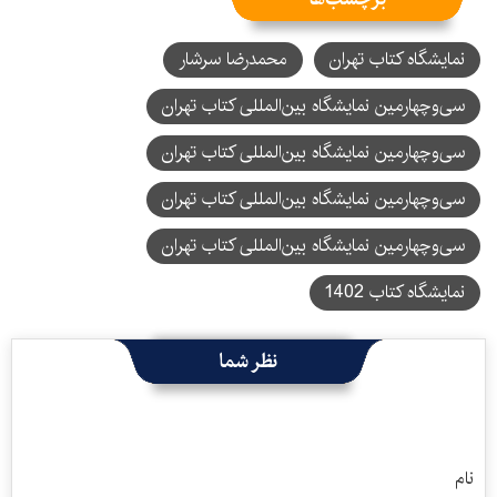
نمایشگاه کتاب تهران
محمدرضا سرشار
سی‌و‌چهارمین نمایشگاه بین‌المللی کتاب تهران
سی‌وچهارمین نمایشگاه بین‌المللی کتاب تهران
سی‌وچهارمین نمایشگاه بین‌المللی کتاب تهران
سی‌‌وچهارمین نمایشگاه بین‌المللی کتاب تهران
نمایشگاه کتاب 1402
نظر شما
نام