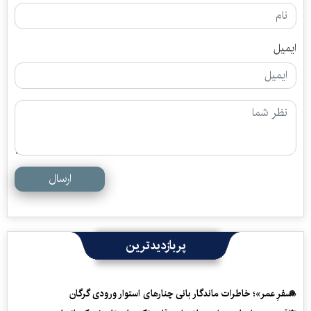
ایمیل
ارسال
پربازدیدترین
«سفرِ عمر»؛ خاطرات ماندگار بانی چنارهای استوار ورودی گرگان