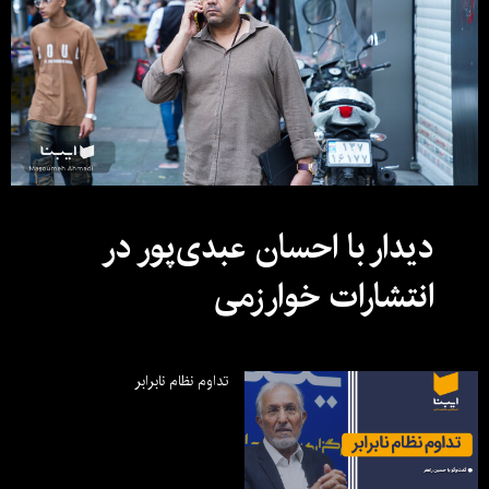
دیدار با احسان عبدی‌پور در
انتشارات خوارزمی
تداوم نظام نابرابر