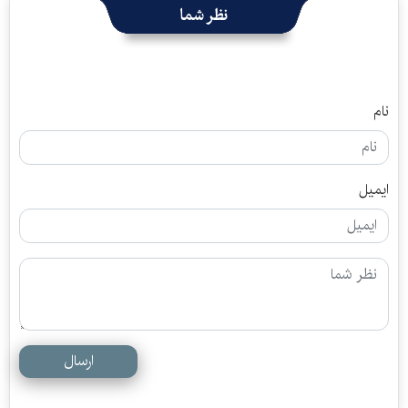
نظر شما
نام
ایمیل
ارسال