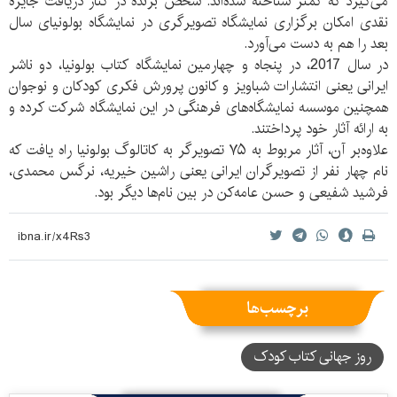
می‌گیرد که کمتر شناخته شده‌اند. شخص برنده در کنار دریافت جایزه
نقدی امکان برگزاری نمایشگاه تصویرگری در نمایشگاه بولونیای سال
بعد را هم به دست می‌آورد.
در سال 2017، در پنجاه و چهارمین نمایشگاه کتاب بولونیا، دو ناشر
ایرانی یعنی انتشارات شباویز و کانون پرورش فکری کودکان و نوجوان
همچنین موسسه نمایشگاه‌های فرهنگی در این نمایشگاه شرکت کرده و
به ارائه آثار خود پرداختند.
علاوه‌بر آن، آثار مربوط به ۷۵ تصویرگر به کاتالوگ بولونیا راه یافت که
نام چهار نفر از تصویرگران ایرانی یعنی راشین خیریه، نرگس محمدی،
فرشید شفیعی و حسن عامه‌کن در بین نام‌ها دیگر بود.
برچسب‌ها
روز جهانی کتاب کودک