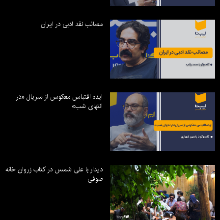
مصائب نقد ادبی در ایران
ایده اقتباس معکوس از سریال «در
انتهای شب»
دیدار با علی شمس در کتاب زروان خانه
صوفی