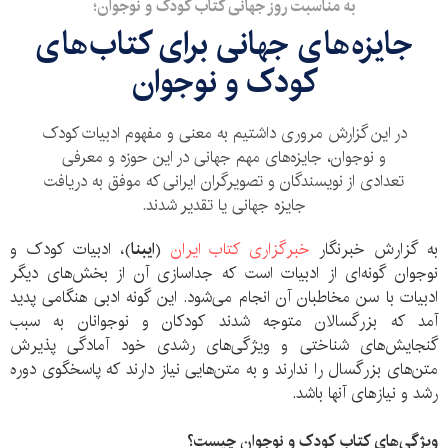
به مناسبت روز جهانی کتاب کودک و نوجوان؛
جایزه‌های جهانی برای کتاب‌های
کودک و نوجوان
در این گزارش مروری داشتیم به معنی و مفهوم ادبیات کودک
و نوجوان، جایزه‌های مهم جهانی در این حوزه و معرفی
تعدادی از نویسندگان و تصویرگران ایرانی که موفق به دریافت
جایزه جهانی یا تقدیر شدند.
به گزارش خبرنگار
خبرگزاری کتاب ایران
(
ایبنا
)، ادبیات کودک و
نوجوان گونه‌ای از ادبیات است که جداسازی آن از بخش‌های دیگر
ادبیات با سن مخاطبان آن انجام می‌شود. این گونه ادبی هنگامی پدید
آمد که بزرگسالان متوجه شدند کودکان و نوجوانان به سبب
گنجایش‌های شناختی و ویژگی‌های رشدی خود آمادگی پذیرش
متن‌های بزرگسال را ندارند و به متن‌هایی نیاز دارند که پاسخگوی دوره
رشد و نیازهای آنها باشد.
ویژگی‌های کتاب کودک و نوجوان چیست؟