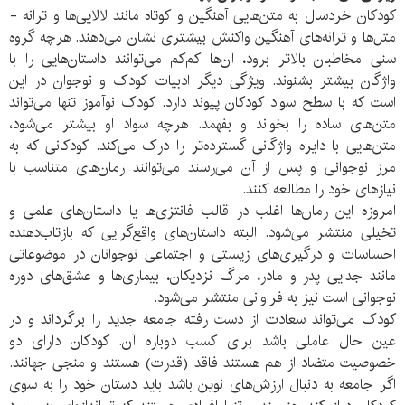
کودکان خردسال به متن‌هایی آهنگین و کوتاه مانند لالایی‌ها و ترانه -
متل‌ها و ترانه‌های آهنگین واکنش بیشتری نشان می‌دهند. هرچه گروه
سنی مخاطبان بالاتر برود، آن‌ها کم‌کم می‌توانند داستان‌هایی را با
واژگان بیشتر بشنوند. ویژگی دیگر ادبیات کودک و نوجوان در این
است که با سطح سواد کودکان پیوند دارد. کودک نوآموز تنها می‌تواند
متن‌های ساده را بخواند و بفهمد. هرچه سواد او بیشتر می‌شود،
متن‌هایی با دایره واژگانی گسترده‌تر را درک می‌کند. کودکانی که به
مرز نوجوانی و پس از آن می‌رسند می‌توانند رمان‌های متناسب با
نیازهای خود را مطالعه کنند.
امروزه این رمان‌ها اغلب در قالب فانتزی‌ها یا داستان‌های علمی و
تخیلی منتشر می‌شود. البته داستان‌های واقع‌گرایی که بازتاب‌دهنده
احساسات و درگیری‌های زیستی و اجتماعی نوجوانان در موضوعاتی
مانند جدایی پدر و مادر، مرگ نزدیکان، بیماری‌ها و عشق‌های دوره
نوجوانی است نیز به فراوانی منتشر می‌شود.
کودک می‌تواند سعادت از دست رفته جامعه جدید را برگرداند و در
عین حال عاملی باشد برای کسب دوباره آن. کودکان دارای دو
خصوصیت متضاد از هم هستند فاقد (قدرت) هستند و منجی جهانند.
اگر جامعه به دنبال ارزش‌های نوین باشد باید دستان خود را به سوی