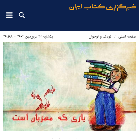
صفحه اصلی
کودک و نوجوان
یکشنبه ۱۳ فروردین ۱۴۰۲ - ۱۴:۴۸