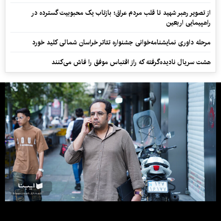
از تصویر رهبر شهید تا قلب مردم عراق؛ بازتاب یک محبوبیت گسترده در
راهپیمایی اربعین
مرحله داوری نمایشنامه‌خوانی جشنواره تئاتر خراسان شمالی کلید خورد
هشت سریال نادیده‌گرفته که راز اقتباس موفق را فاش می‌کنند