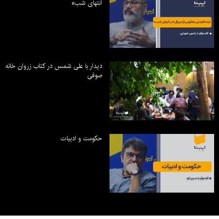
انتهای شب»
دیدار با علی شمس در کتاب زروان خانه
صوفی
حکومت و ادبیات