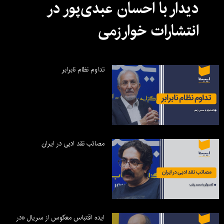
دیدار با احسان عبدی‌پور در
انتشارات خوارزمی
تداوم نظام نابرابر
مصائب نقد ادبی در ایران
ایده اقتباس معکوس از سریال «در