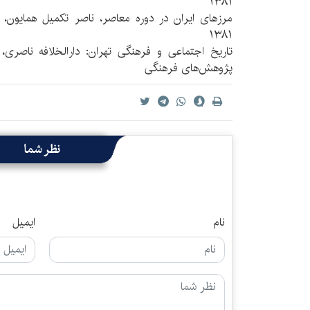
۱۳۸۱
مرزهای ایران در دوره معاصر، ناصر تکمیل همایون،
۱۳۸۱
تاریخ اجتماعی و فرهنگی تهران: دارالخلافه ناصری، 
پژوهش‌های فرهنگی
نظر شما
نام
ایمیل