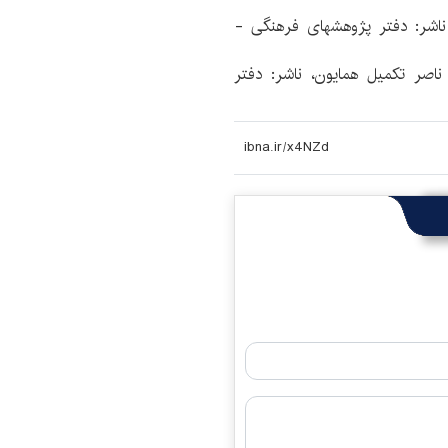
 ناشر: دفتر پژوهشهای فرهنگی -
ناصر تکمیل همایون، ناشر: دفتر