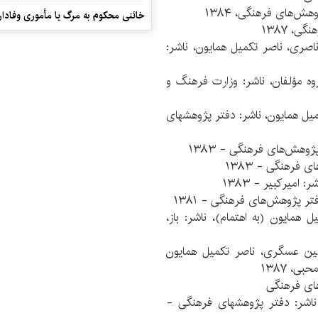
هش‌های فرهنگی، ۱۳۸۴
خائنی محکوم به مرگ یا مأموری وفادار
، ۱۳۸۷
 ناصری، ناصر تکمیل همایون، ناشر:
ه مؤلفان، ناشر: وزارت فرهنگ و
یل همایون، ناشر: دفتر پژوهشهای
ژوهش‌های فرهنگی - ۱۳۸۳
فرهنگی - ۱۳۸۳
امیرکبیر - ۱۳۸۳
ر پژوهش‌های فرهنگی - ۱۳۸۱
 همایون (به اهتمام)، ناشر: باز،
سین عسگری، ناصر تکمیل همایون
، ۱۳۸۷
های فرهنگی
 ناشر: دفتر پژوهشهای فرهنگی -