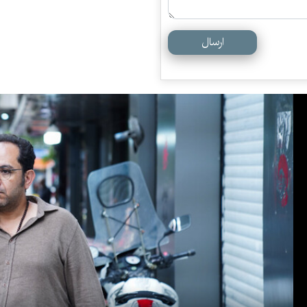
ارسال