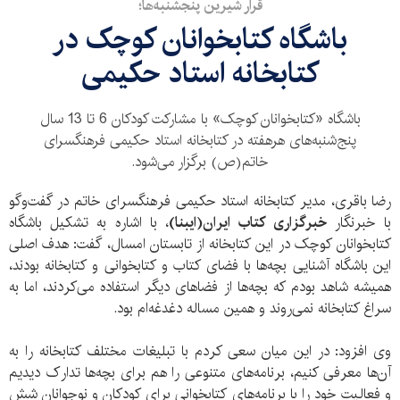
قرار شیرین پنجشنبه‌ها؛
باشگاه کتابخوانان کوچک در
کتابخانه استاد حکیمی
باشگاه «کتابخوانان کوچک» با مشارکت کودکان 6 تا 13 سال
پنج‌شنبه‌های هرهفته در کتابخانه استاد حکیمی فرهنگسرای
خاتم(ص) برگزار می‌شود.
رضا باقری، مدیر کتابخانه استاد حکیمی فرهنگسرای خاتم در گفت‌وگو
با خبرنگار
خبرگزاری کتاب ایران‌(ایبنا)
، با اشاره به تشکیل باشگاه
کتابخوانان کوچک در این کتابخانه از تابستان امسال، گفت: هدف اصلی
این باشگاه آشنایی بچه‌ها با فضای کتاب و کتابخوانی و کتابخانه بودند،
همیشه شاهد بودم که بچه‌ها از فضاهای دیگر استفاده می‌کردند، اما به
سراغ کتابخانه نمی‌روند و همین مساله دغدغه‌ام بود.
وی افزود: در این میان سعی کردم با تبلیغات مختلف کتابخانه را به
آن‌ها معرفی کنیم، برنامه‌های متنوعی را هم برای بچه‌ها تدارک دیدیم
و فعالیت خود را با برنامه‌های کتابخوانی برای کودکان و نوجوانان شش