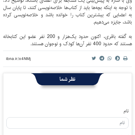
وی با اشاره به پیش‌بینی یک مسابقه برای اعضای باشگاه، توضیح داد:
با توجه به اینکه بچه‌ها باید از کتاب‌ها خلاصه‌نویسی کنند، تا پایان سال
به اعضایی که بیشترین کتاب را خوانده باشد و خلاصه‌نویسی کرده
باشد، جایزه می‌دهیم.
به گفته باقری، اکنون حدود یک‌هزار و 200 نفر عضو این کتابخانه
هستند که حدود 400 نفر آن‌ها کودک و نوجوان هستند.
نظر شما
نام