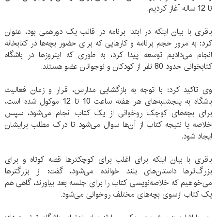
تا 12 ساله آغاز کردیم.
باقری با بیان اینکه در ابتدا برنامه در قالب یک دورهمی بود، عنوان
کرد: به مرور حجم برنامه و کارهایی که برای حضور بچه‌ها در کتابخانه
انجام می‌دادیم توسعه پیدا کرد، به طوری که اینروزها در باشگاه
کتابخوانی حدود 80 نفر از کودکان و نوجوانان عضو هستند.
وی تاکید کرد: با توجه به بازگشایی مدارس، قرار و زمان فعالیت
باشگاه به پنجشنبه‌های هر هفته ساعت 10 تا 12 موکول شده است،
برای بچه‌های کوچک روخوانی از یک کتاب انجام می‌شود، سپس
خلاصه یا نتیجه کتاب از آن‌ها سوال می‌شود تا درک مطلب برایشان
ایجاد شود.
باقری با بیان اینکه برای اغلب برای کوچکترها قصه کوتاه و برای
بزرگ‌ترها داستان‌های بلند خوانده می‌شود، گفت: از بزرگترها
می‌خواهیم که خلاصه‌نویسی کتاب را برای جلسه بعد بیاورند، گاهی هم
یک کتاب ازسوی بچه‌های مختلف روخوانی می‌شود.