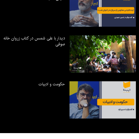
دیدار با علی شمس در کتاب زروان خانه
صوفی
حکومت و ادبیات