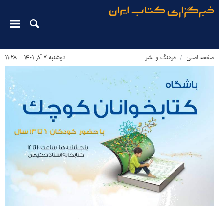
صفحه اصلی
فرهنگ و نشر
دوشنبه ۷ آذر ۱۴۰۱ - ۱۱:۲۸