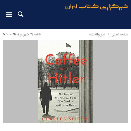
صفحه اصلی
دین‌واندیشه
شنبه ۱۹ شهریور ۱۴۰۱ - ۱۰:۱۰