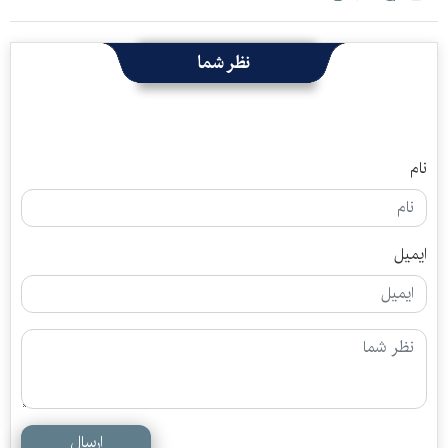
نظر شما
نام
ایمیل
ارسال