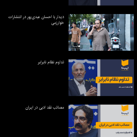
دیدار با احسان عبدی‌پور در انتشارات
خوارزمی
تداوم نظام نابرابر
مصائب نقد ادبی در ایران