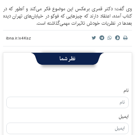
وی گفت: دکتر قمری برعکس این موضوع فکر می‌کند و آنطور که در
کتاب آمده، اعتقاد دارند که چیزهایی که فوکو در خیابان‌های تهران دیده
بعدها در نظریات خودش تاثیرات مهمی‌گذاشته است.
نظر شما
نام
ایمیل