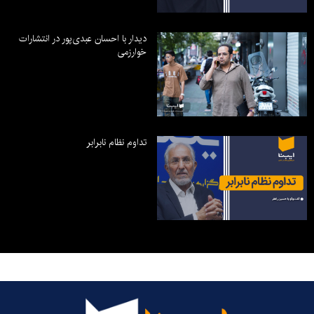
دیدار با احسان عبدی‌پور در انتشارات
خوارزمی
تداوم نظام نابرابر