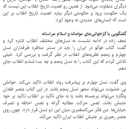
دیگران متفاوت می‌شود. از همین رو اهمیت تاریخ انقلاب این نیست که
یک حکومت برود و حکومتی دیگر بیاید. اهمیت تاریخ انقلاب بر این
است که انسان‌های جدیدی به وجود آورد.
گفتگویی با کژخوانی‌های عوامانه و اسلام هراسانه
نجف زاده در ادامه نشست به نسل‌های مختلف انقلاب اشاره کرد و
گفت: کتاب فوکو در ایران را باید در بستر مناظره طرفداران نسل
چهارم و پنجم نظریه‌های انقلاب در نظر گرفت و بررسی کرد. خیلی
تلاش کردم که این کتاب را به نسل پنجم و چه بسا ششم انقلاب جای
دهم.
وی گفت: نسل چهارم بر پیشرفت روند انقلاب تاکید می‌کند. خوانش
بی خشونت می‌تواند محور نسل پنجم باشد. در این کتاب عنصر فقدان
ونگارد می‌تواند برجسته باشد یا به جای تاکید بر انقلاب تاکید بر خود
جنبش باشد، نفس حرکت مطالبه گرانه و نفس احاطه و تصرف
خیابان‌ها. من فکر می‌کنمقمری میان این دو نسل قرار دارد. چون روی
عنصر رهبری بر جنبش انقلاب ایران تاکید می‌کند.