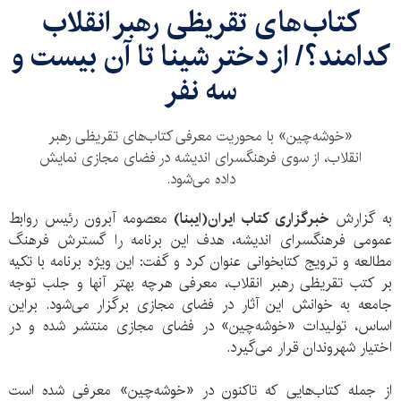
کتاب‌های تقریظی رهبر انقلاب
کدامند؟/ از دختر شینا تا آن بیست و
سه نفر
«خوشه‌چین» با محوریت معرفی کتاب‌های تقریظی رهبر
انقلاب، از سوی فرهنگسرای اندیشه در فضای مجازی نمایش
داده می‌شود.
به گزارش
خبرگزاری کتاب ایران(ایبنا)
معصومه آبرون رئیس روابط
عمومی فرهنگسرای اندیشه، هدف این برنامه را گسترش فرهنگ
مطالعه و ترویج کتابخوانی عنوان کرد و گفت: این ویژه برنامه با تکیه
بر کتب تقریظی رهبر انقلاب، معرفی هرچه بهتر آنها و جلب توجه
جامعه به خوانش این آثار در فضای مجازی برگزار می‌شود. براین
اساس، تولیدات «خوشه‌چین» در فضای مجازی منتشر شده و در
اختیار شهروندان قرار می‌گیرد.
از جمله کتاب‌هایی که تاکنون در «خوشه‌چین» معرفی شده است