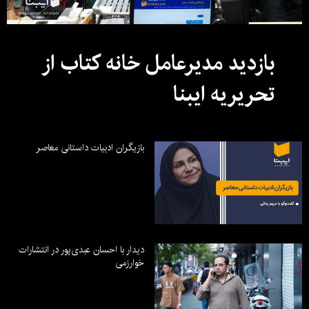
بازدید مدیرعامل خانه کتاب از
تحریریه ایبنا
بازیگران ادبیات داستانی معاصر
دیدار با احسان عبدی‌پور در انتشارات
خوارزمی