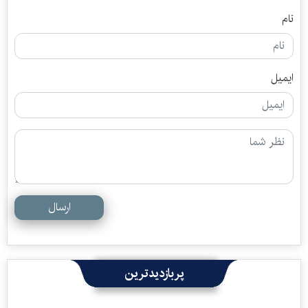
نام
ایمیل
ارسال
پربازدیدترین