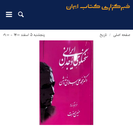
صفحه اصلی
تاریخ
پنجشنبه ۵ اسفند ۱۴۰۰ - ۰۹:۰۰