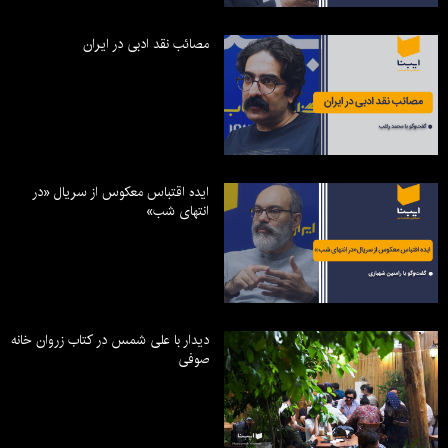
مصائب نقد ادبی در ایران
ایده اقتباس معکوس از سریال «در
انتهای شب»
دیدار با علی شمس در کتاب زروان خانه
صوفی