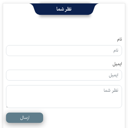
نظر شما
نام
ایمیل
ارسال