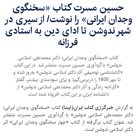
حسین مسرت کتاب «سخنگوی
وجدان ایرانی» را نوشت/ از سیری در
شهر ندوشن تا ادای دین به استادی
فرزانه
کتاب «سخنگوی وجدان ایرانی؛ دکتر محمدعلی اسلامی
ندوشن» با گردآوری حسین مسرت منتشر شد. در این کتاب
«کتابشناسی توصیفی آثار دکتر اسلامی ندوشن» به‌روز شده و
تا مهر 1400 را دربرمی‌گیرد و برای سودمندی بیشتر، گفتار
«کارنامه زندگی و آثار دکتر محمّدعلی اسلامی ندوشن» از
دانشنامه ایران بر این کتاب افزوده شده است.
به گزارش
خبرگزاری کتاب ایران(ایبنا)
کتاب «سخنگوی وجدان ایرانی؛
دکتر محمدعلی اسلامی ندوشن» با گردآوری حسین مسرت منتشر
شد.
عنوان کتاب برگرفته از کتاب «چهار سخنگوی وجدان ایرانی» اثر
دکتر اسلامی ندوشن است.