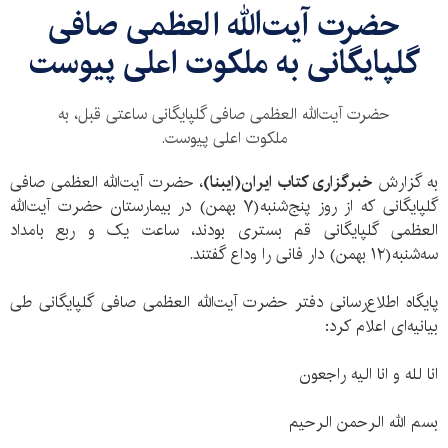
حضرت آیت‌الله العظمی صافی
گلپایگانی به ملکوت اعلی پیوست
حضرت آیت‌الله العظمی صافی گلپایگانی ساعتی قبل، به
ملکوت اعلی پیوست.
به گزارش
خبرگزاری کتاب ایران(ایبنا)
، حضرت آیت‌الله العظمی صافی
گلپایگانی که از روز پنج‌شنبه(۷ بهمن) در بیمارستان حضرت آیت‌الله
العظمی گلپایگانی قم بستری بودند، ساعت یک و ربع بامداد
سه‌شنبه(۱۲ بهمن) دار فانی را وداع گفتند.
پایگاه اطلاع‌رسانی دفتر حضرت آیت‌الله العظمی صافی گلپایگانی طی
بیانیه‌ای اعلام کرد:
انا لله و انا الیه راجعون
بسم الله الرحمن الرحیم