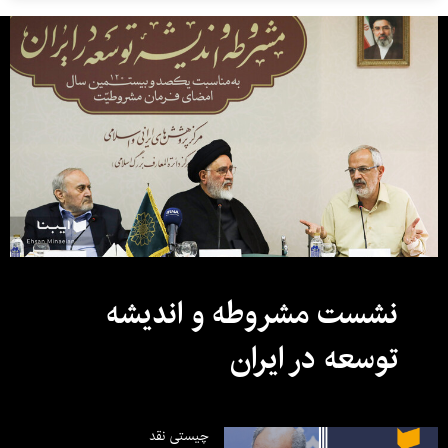
نشست مشروطه و اندیشه
توسعه در ایران
چیستی نقد