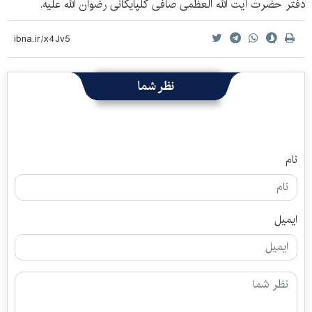
دفتر حضرت آیت الله العظمی صافی گلپایگانی رضوان الله علیه.
نظر شما
نام
ایمیل