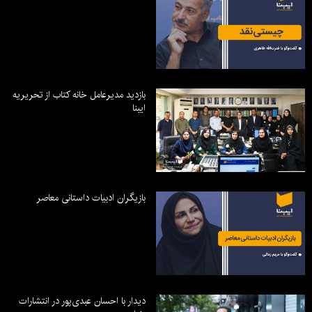
بازدید مدیرعامل خانه کتاب از تحریریه
ایبنا
بازیگران ادبیات داستانی معاصر
دیدار با احسان عبدی‌پور در انتشارات