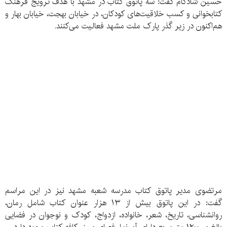
حسین شادکام گفت: سه پاتوق کتاب در مشهد با هدف ترویج فرهنگ
کتابخوانی و کسب خلاقیت‌های کودکان، در خیابان بهجت، خیابان بهار و
هم‌اکنون در زیر گذر پارک ملت مشهد فعالیت می‌کنند.
مرتضوی مدیر پاتوق کتاب مدرسه شعبه مشهد نیز در این مراسم
گفت: در این پاتوق بیش از ۱۳ هزار عنوان کتاب شامل رمان،
روانشناسی، تاریخ، شعر، خانواده، ازدواج، کودک و نوجوان در فضایی