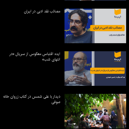
مصائب نقد ادبی در ایران
ایده اقتباس معکوس از سریال «در
انتهای شب»
دیدار با علی شمس در کتاب زروان خانه
صوفی