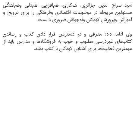
سید سراج الدین جزائری، همکاری، هم‌افزایی، هم‌دلی وهم‌آهنگی
مسئولین مربوطه در موضوعات اقتصادی وفرهنگی را برای ترویج و
آموزش وپرورش کودکان ونوجوانان ضروری دانست.
وی ادامه داد: معرفی و در دسترس قرار دادن کتاب و رساندن
کتاب‌های غیردرسی مطلوب و خوب به فروشگاه‌ها و مدارس باید از
مهمترین فعالیت‌ها برای آشنایی کودکان با کتاب باشد.