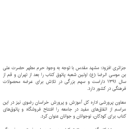
جزائری افزود: مشهد مقدس با توجه به وجود حرم مطهر حضرت علی
بن موسی الرضا (ع) اولین شعبه پاتوق کتاب را بعد از تهران و قم از
سال ۱۳۹۱ داراست و سهم بزرگی در تلاش برای عرضه محصولات
فرهنگی در کشور دارد.
معاون پرورشی اداره کل آموزش و پرورش خراسان رضوی نیز در این
مراسم از اتفاق‌های مفید در جامعه را افتتاح فروشگاه و پاتوق‌های
کتاب برای کودکان، نوجوانان و جوانان عنوان کرد.