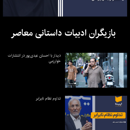
بازیگران ادبیات داستانی معاصر
دیدار با احسان عبدی‌پور در انتشارات
خوارزمی
تداوم نظام نابرابر