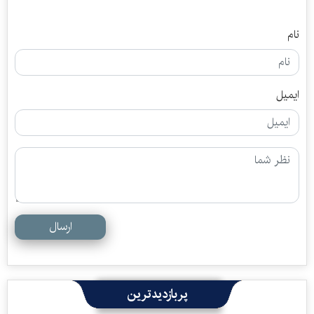
نام
ایمیل
ارسال
پربازدیدترین