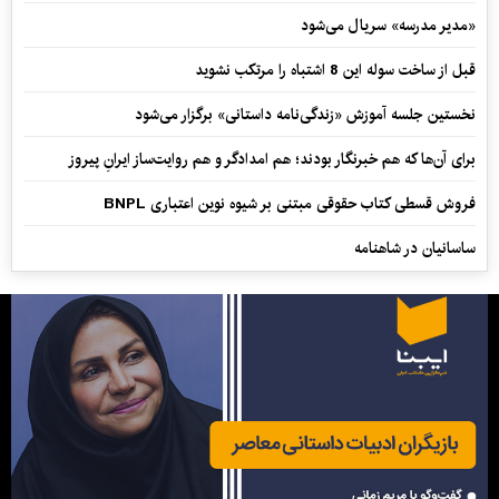
«مدیر مدرسه» سریال می‌شود
قبل از ساخت سوله این 8 اشتباه را مرتکب نشوید
نخستین جلسه آموزش «زندگی‌نامه‌ داستانی» برگزار می‌شود
برای آن‌ها که هم خبرنگار بودند؛ هم امدادگر و هم‌ روایت‌ساز ایرانِ پیروز
فروش قسطی کتاب حقوقی مبتنی بر شیوه نوین اعتباری BNPL
ساسانیان در شاهنامه