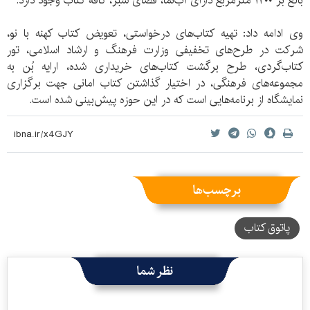
بالغ بر ۱۲۰۰ مترمربع دارای آب‌نما، فصای سبز، کافه کتاب وجود دارد.
وی ادامه داد: تهیه کتاب‌های درخواستی، تعویض کتاب کهنه با نو،
شرکت در طرح‌های تخفیفی وزارت فرهنگ و ارشاد اسلامی، تور
کتاب‌گردی، طرح برگشت کتاب‌های خریداری شده، ارایه بُن به
مجموعه‌های فرهنگی، در اختیار گذاشتن کتاب امانی جهت برگزاری
نمایشگاه از برنامه‌هایی است که در این حوزه پیش‌بینی شده است.
برچسب‌ها
پاتوق کتاب
نظر شما