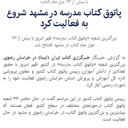
با بیش از ۱۳ هزار جلد کتاب؛
پاتوق کتاب مدرسه در مشهد شروع
به فعالیت کرد
بزرگترین شعبه «پاتوق کتاب مدرسه» ظهر امروز با بیش از ۱۳
هزار جلد کتاب در مشهد افتتاح شد.
به گزارش خبرنگار
خبرگزاری کتاب ایران (ایبنا) در خراسان رضوی
،
بزرگترین شعبه «پاتوق کتاب مدرسه» در کشور ظهر امروز با حضور
تعدادی از دانش آموزان، رییس پاتوق کتاب کشور و معاون پرورشی
اداره کل آموزش و پرورش استان خراسان رضوی فعالیت خود را به
صورت رسمی آغاز کرد.
رییس پاتوق کتاب کشور در این مراسم گفت: در حال حاضر ۳۶ شعبه
پاتوق کتاب درحوزه‌های مختلف در سطح کشور فعال هستند که
بیشترین و بزرگترین پاتوق کتاب، در خراسان رضوی و مشهد در حال
فعالیت است.