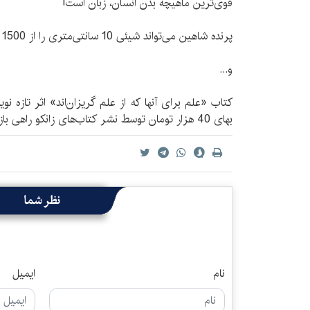
قوی‌ترین ماهیچه‌ بدن انسان، زبان است!
پرنده‌ شاهین می‌تواند شیئی 10 سانتی‌متری را از 1500 متر آن‌طرف‌تر ببیند.
و...
بهای 40 هزار تومان توسط نشر کتاب‌های زانکو راهی بازار کتاب شد.
نظر شما
نام
ایمیل