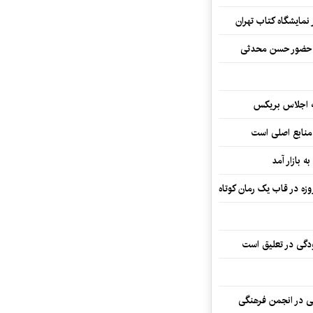
نمایشگاه کتاب تهران
ا حضور حسن محدثی
ه اجلاس بریکس
 منابع اصلی است
ه بازار آمد
ودگی در تعلیق است
تی در انجمن فرهنگی