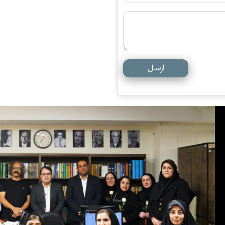
ارسال