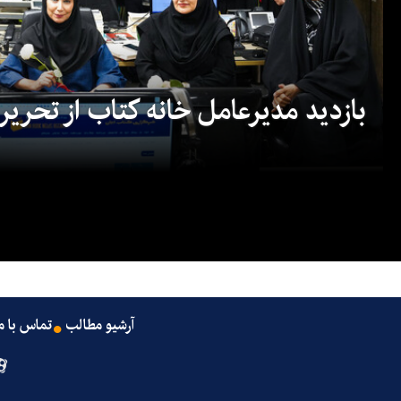
بازدید مدیرعامل خانه کتاب از تحریریه
آرشیو مطالب
تماس با م